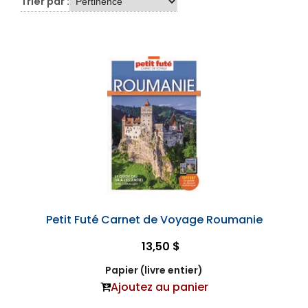
Trier par :
Petit Futé Carnet de Voyage Roumanie
13,50 $
Papier (livre entier)
Ajoutez au panier