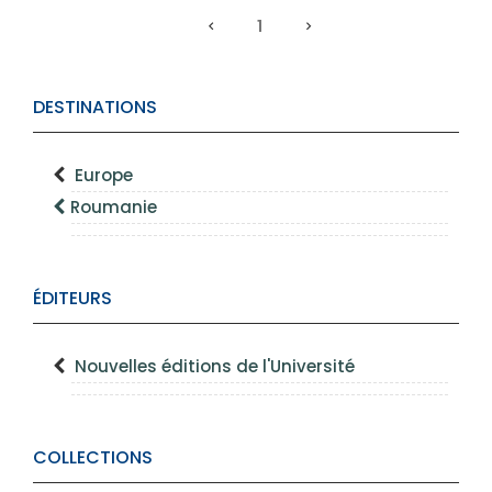
1
DESTINATIONS
Europe
Roumanie
ÉDITEURS
Nouvelles éditions de l'Université
COLLECTIONS