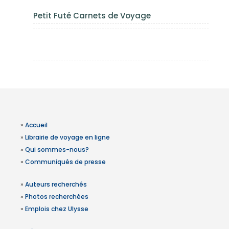
Petit Futé Carnets de Voyage
»
Accueil
»
Librairie de voyage en ligne
»
Qui sommes-nous?
»
Communiqués de presse
»
Auteurs recherchés
»
Photos recherchées
»
Emplois chez Ulysse