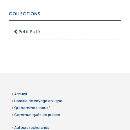
COLLECTIONS
Petit Futé
»
Accueil
»
Librairie de voyage en ligne
»
Qui sommes-nous?
»
Communiqués de presse
»
Auteurs recherchés