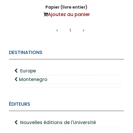
Papier (livre entier)
Ajoutez au panier
1
DESTINATIONS
Europe
Montenegro
ÉDITEURS
Nouvelles éditions de l'Université