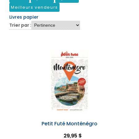
Meilleurs vendeurs
Livres papier
Trier par :
Petit Futé Monténégro
29,95 $