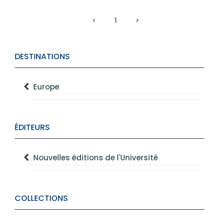
1
DESTINATIONS
Europe
ÉDITEURS
Nouvelles éditions de l'Université
COLLECTIONS