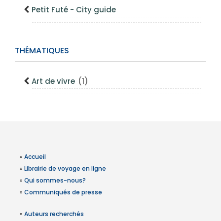
Petit Futé - City guide
THÉMATIQUES
Art de vivre
(1)
»
Accueil
»
Librairie de voyage en ligne
»
Qui sommes-nous?
»
Communiqués de presse
»
Auteurs recherchés