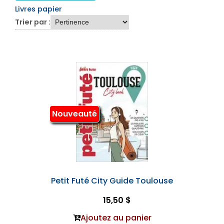
Livres papier
Trier par :
Nouveauté
Petit Futé City Guide Toulouse
15,50 $
Ajoutez au panier