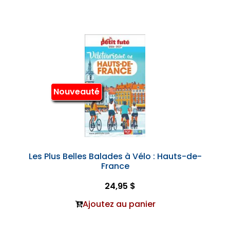
Nouveauté
Les Plus Belles Balades à Vélo : Hauts-de-
France
24,95 $
Ajoutez au panier