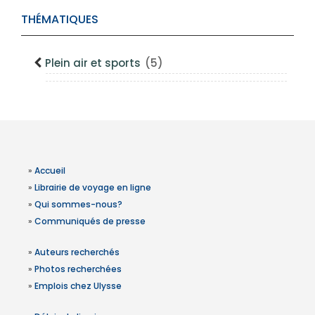
THÉMATIQUES
Plein air et sports
(5)
»
Accueil
»
Librairie de voyage en ligne
»
Qui sommes-nous?
»
Communiqués de presse
»
Auteurs recherchés
»
Photos recherchées
»
Emplois chez Ulysse