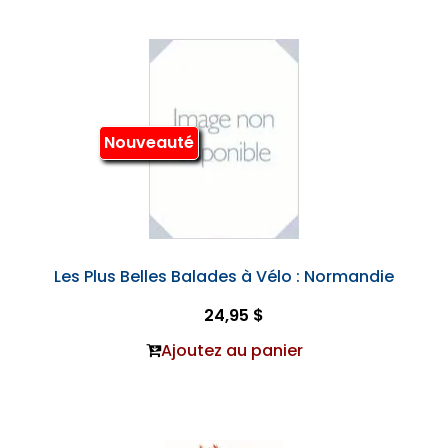
Nouveauté
Les Plus Belles Balades à Vélo : Normandie
24,95 $
Ajoutez au panier