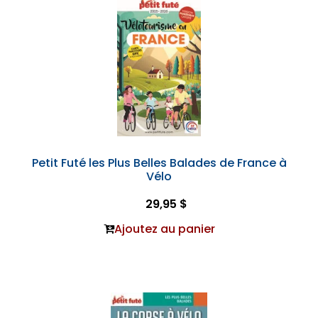
Petit Futé les Plus Belles Balades de France à
Vélo
29,95 $
Ajoutez au panier