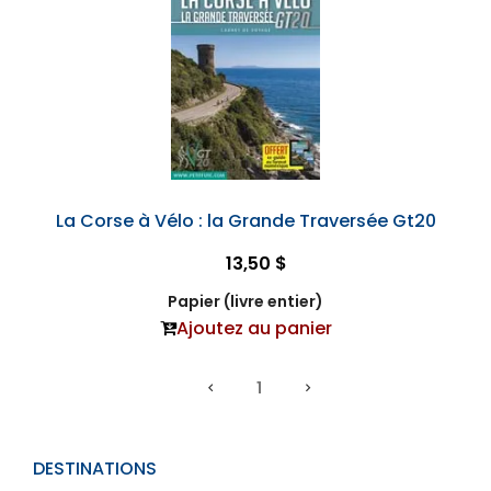
La Corse à Vélo : la Grande Traversée Gt20
13,50 $
Papier (livre entier)
Ajoutez au panier
1
DESTINATIONS