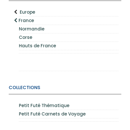
Europe
France
Normandie
Corse
Hauts de France
COLLECTIONS
Petit Futé Thématique
Petit Futé Carnets de Voyage