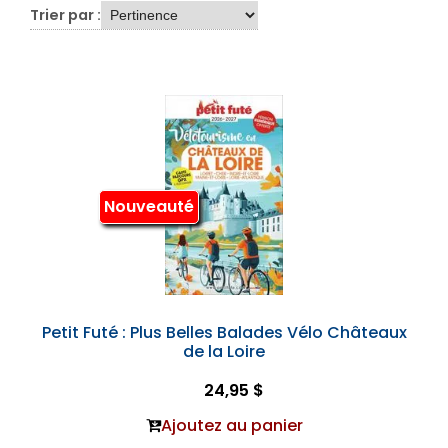
Trier par :
Nouveauté
Petit Futé : Plus Belles Balades Vélo Châteaux
de la Loire
24,95 $
Ajoutez au panier