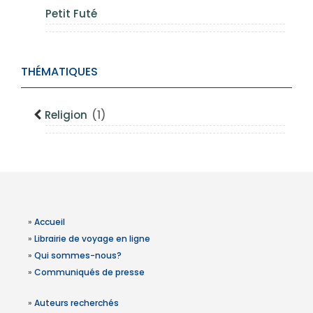
Petit Futé
THÉMATIQUES
Religion
(1)
»
Accueil
»
Librairie de voyage en ligne
»
Qui sommes-nous?
»
Communiqués de presse
»
Auteurs recherchés