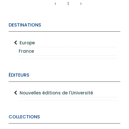
1
DESTINATIONS
Europe
France
ÉDITEURS
Nouvelles éditions de l'Université
COLLECTIONS