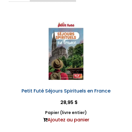
Petit Futé Séjours Spirituels en France
28,95 $
Papier (livre entier)
Ajoutez au panier