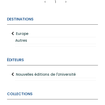
1
DESTINATIONS
Europe
Autres
ÉDITEURS
Nouvelles éditions de l'Université
COLLECTIONS