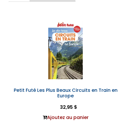
Petit Futé Les Plus Beaux Circuits en Train en
Europe
32,95 $
Ajoutez au panier