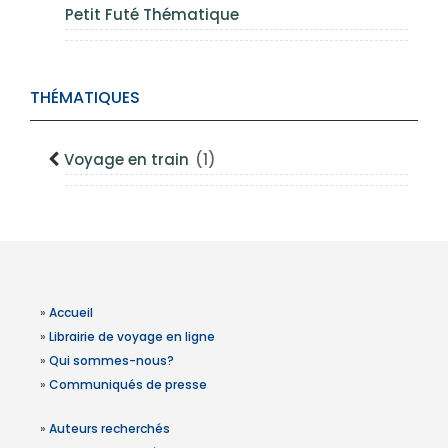
Petit Futé Thématique
THÉMATIQUES
Voyage en train
(1)
»
Accueil
»
Librairie de voyage en ligne
»
Qui sommes-nous?
»
Communiqués de presse
»
Auteurs recherchés