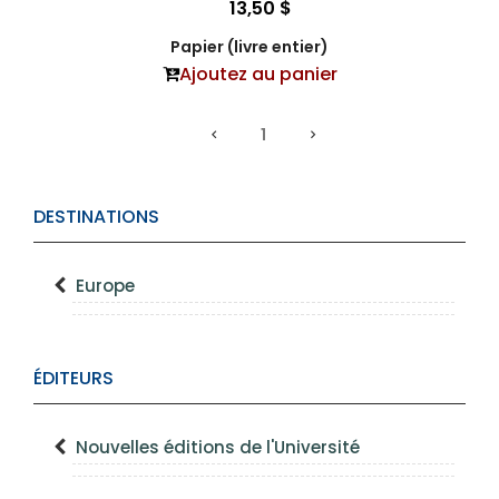
13,50 $
Papier (livre entier)
Ajoutez au panier
1
DESTINATIONS
Europe
ÉDITEURS
Nouvelles éditions de l'Université