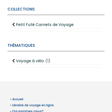
COLLECTIONS
Petit Futé Carnets de Voyage
THÉMATIQUES
Voyage à vélo
(1)
»
Accueil
»
Librairie de voyage en ligne
»
Qui sommes-nous?