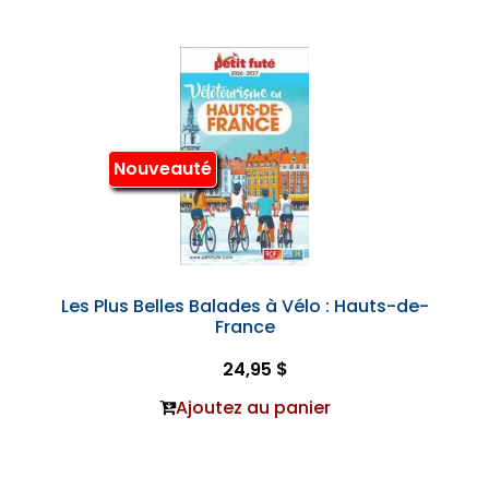
Nouveauté
Les Plus Belles Balades à Vélo : Hauts-de-
France
24,95 $
Ajoutez au panier