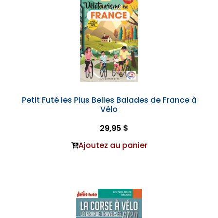
Petit Futé les Plus Belles Balades de France à
Vélo
29,95 $
Ajoutez au panier