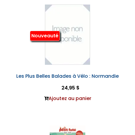
Nouveauté
Les Plus Belles Balades à Vélo : Normandie
24,95 $
Ajoutez au panier