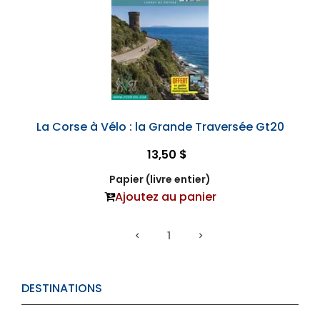
La Corse à Vélo : la Grande Traversée Gt20
13,50 $
Papier (livre entier)
Ajoutez au panier
1
DESTINATIONS