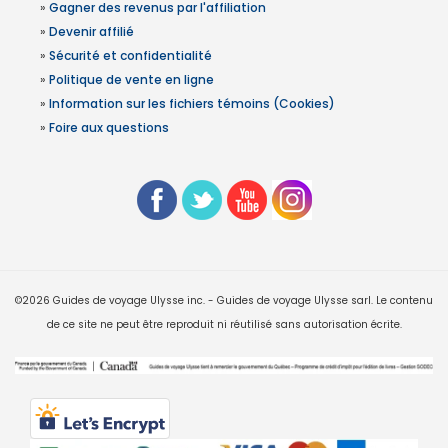
»
Gagner des revenus par l'affiliation
»
Devenir affilié
»
Sécurité et confidentialité
»
Politique de vente en ligne
»
Information sur les fichiers témoins (Cookies)
»
Foire aux questions
©2026 Guides de voyage Ulysse inc. - Guides de voyage Ulysse sarl. Le contenu
de ce site ne peut être reproduit ni réutilisé sans autorisation écrite.