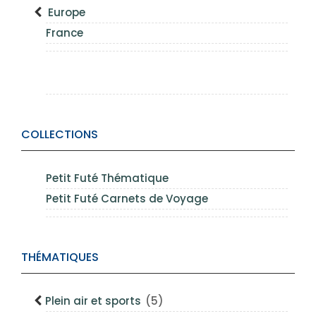
Europe
France
COLLECTIONS
Petit Futé Thématique
Petit Futé Carnets de Voyage
THÉMATIQUES
Plein air et sports
(5)