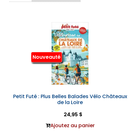
Nouveauté
Petit Futé : Plus Belles Balades Vélo Châteaux
de la Loire
24,95 $
Ajoutez au panier