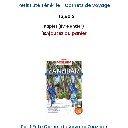
Petit Futé Ténérife - Carnets de Voyage
13,50 $
Papier (livre entier)
Ajoutez au panier
Petit Futé Carnet de Voyage Zanzibar