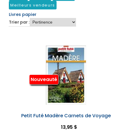
Meilleurs vendeurs
Livres papier
Trier par :
Nouveauté
Petit Futé Madère Carnets de Voyage
13,95 $