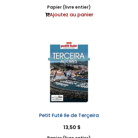
Papier (livre entier)
Ajoutez au panier
Petit Futé Ile de Terçeira
13,50 $