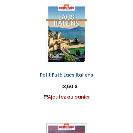
Petit Futé Lacs Italiens
13,50 $
Ajoutez au panier