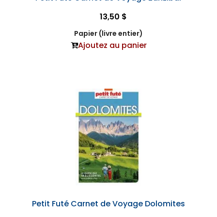
13,50 $
Papier (livre entier)
Ajoutez au panier
Petit Futé Carnet de Voyage Dolomites