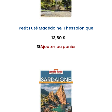
Petit Futé Macédoine, Thessalonique
13,50 $
Ajoutez au panier