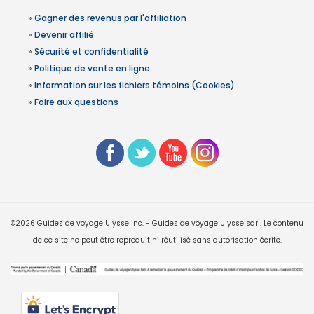
»
Gagner des revenus par l'affiliation
»
Devenir affilié
»
Sécurité et confidentialité
»
Politique de vente en ligne
»
Information sur les fichiers témoins (Cookies)
»
Foire aux questions
©2026 Guides de voyage Ulysse inc. - Guides de voyage Ulysse sarl. Le contenu
de ce site ne peut être reproduit ni réutilisé sans autorisation écrite.