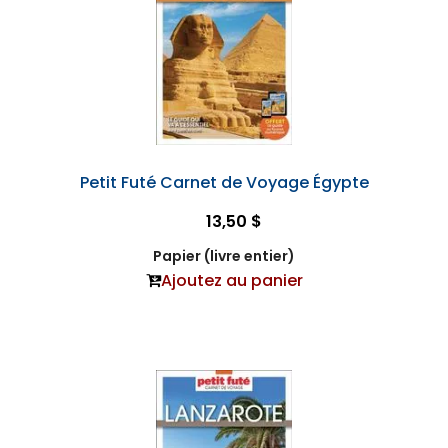
Petit Futé Carnet de Voyage Égypte
13,50 $
Papier (livre entier)
Ajoutez au panier