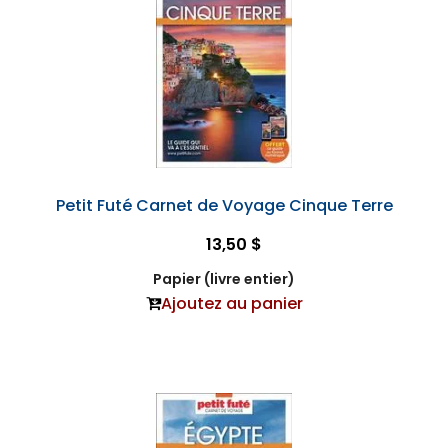
Petit Futé Carnet de Voyage Cinque Terre
13,50 $
Papier (livre entier)
Ajoutez au panier