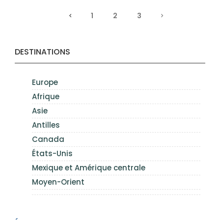
1
2
3
DESTINATIONS
Europe
Afrique
Asie
Antilles
Canada
États-Unis
Mexique et Amérique centrale
Moyen-Orient