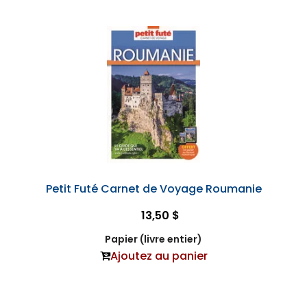
Petit Futé Carnet de Voyage Roumanie
13,50 $
Papier (livre entier)
Ajoutez au panier