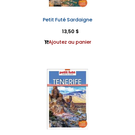
Petit Futé Sardaigne
13,50 $
Ajoutez au panier