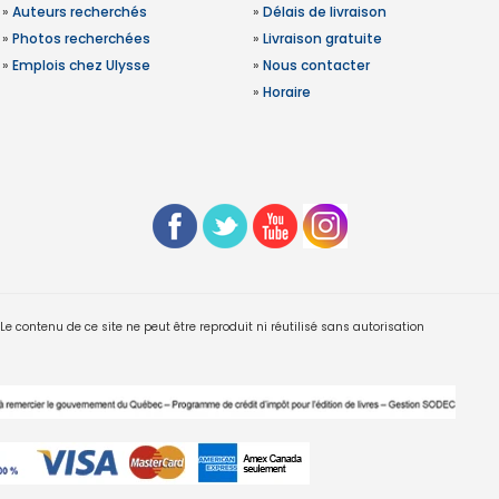
»
Auteurs recherchés
»
Délais de livraison
»
Photos recherchées
»
Livraison gratuite
»
Emplois chez Ulysse
»
Nous contacter
»
Horaire
 contenu de ce site ne peut être reproduit ni réutilisé sans autorisation