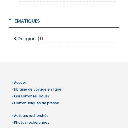
THÉMATIQUES
Religion
(1)
»
Accueil
»
Librairie de voyage en ligne
»
Qui sommes-nous?
»
Communiqués de presse
»
Auteurs recherchés
»
Photos recherchées