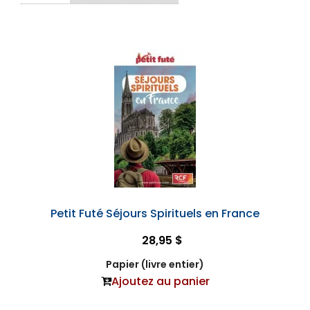
Petit Futé Séjours Spirituels en France
28,95 $
Papier (livre entier)
Ajoutez au panier