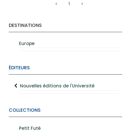
1
DESTINATIONS
Europe
ÉDITEURS
Nouvelles éditions de l'Université
COLLECTIONS
Petit Futé