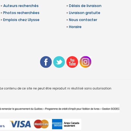
»
Auteurs recherchés
»
Délais de livraison
»
Photos recherchées
»
Livraison gratuite
»
Emplois chez Ulysse
»
Nous contacter
»
Horaire
 contenu de ce site ne peut être reproduit ni réutilisé sans autorisation