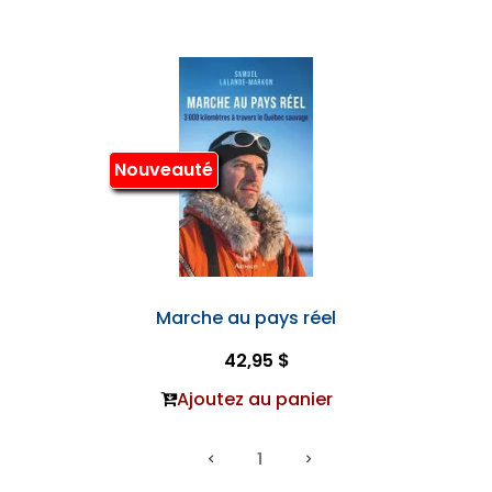
Nouveauté
Marche au pays réel
42,95 $
Ajoutez au panier
1