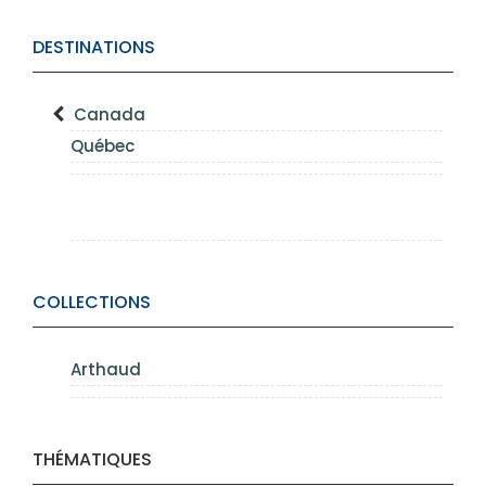
DESTINATIONS
Canada
Québec
COLLECTIONS
Arthaud
THÉMATIQUES