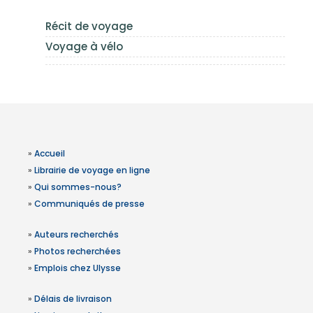
Récit de voyage
Voyage à vélo
»
Accueil
»
Librairie de voyage en ligne
»
Qui sommes-nous?
»
Communiqués de presse
»
Auteurs recherchés
»
Photos recherchées
»
Emplois chez Ulysse
»
Délais de livraison