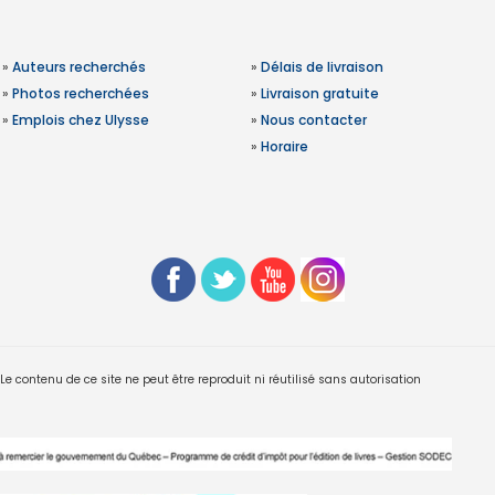
»
Auteurs recherchés
»
Délais de livraison
»
Photos recherchées
»
Livraison gratuite
»
Emplois chez Ulysse
»
Nous contacter
»
Horaire
 contenu de ce site ne peut être reproduit ni réutilisé sans autorisation