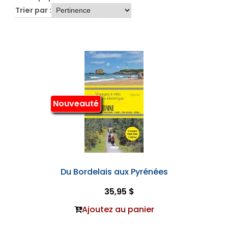
Trier par :
Nouveauté
Du Bordelais aux Pyrénées
35,95 $
Ajoutez au panier