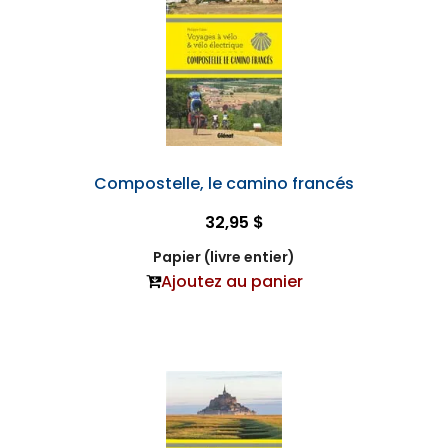
Compostelle, le camino francés
32,95 $
Papier (livre entier)
Ajoutez au panier