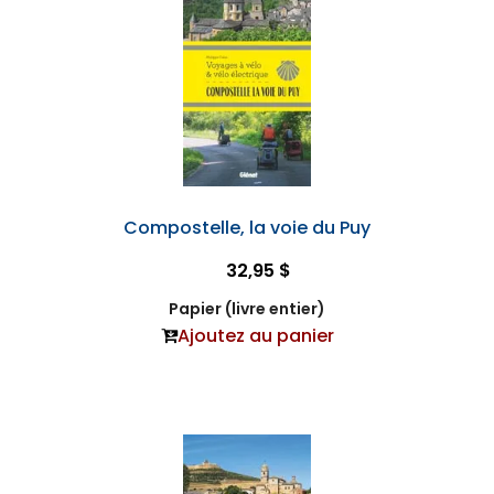
Compostelle, la voie du Puy
32,95 $
Papier (livre entier)
Ajoutez au panier