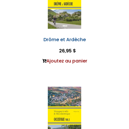
Drôme et Ardèche
26,95 $
Ajoutez au panier