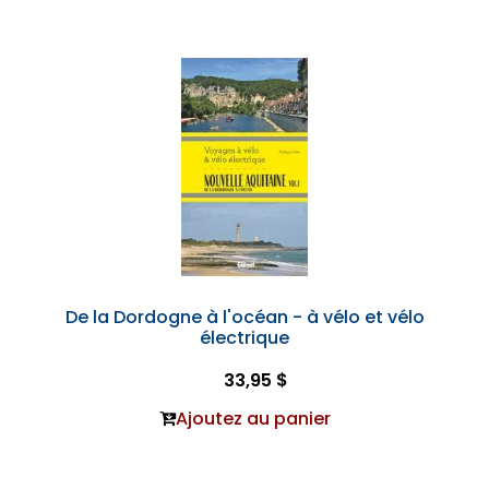
De la Dordogne à l'océan - à vélo et vélo
électrique
33,95 $
Ajoutez au panier