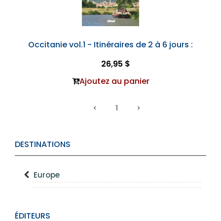
Occitanie vol.1 - Itinéraires de 2 à 6 jours :
26,95 $
Ajoutez au panier
1
DESTINATIONS
Europe
ÉDITEURS