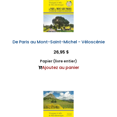
De Paris au Mont-Saint-Michel - Véloscénie
26,95 $
Papier (livre entier)
Ajoutez au panier