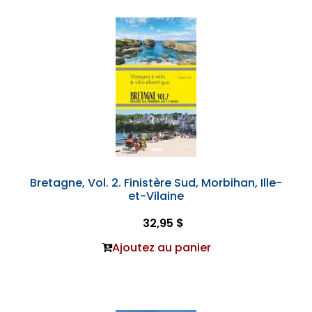
Bretagne, Vol. 2. Finistère Sud, Morbihan, Ille-
et-Vilaine
32,95 $
Ajoutez au panier