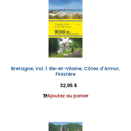
Bretagne, Vol. 1. Ille-et-Vilaine, Côtes d'Armor,
Finistère
32,95 $
Ajoutez au panier