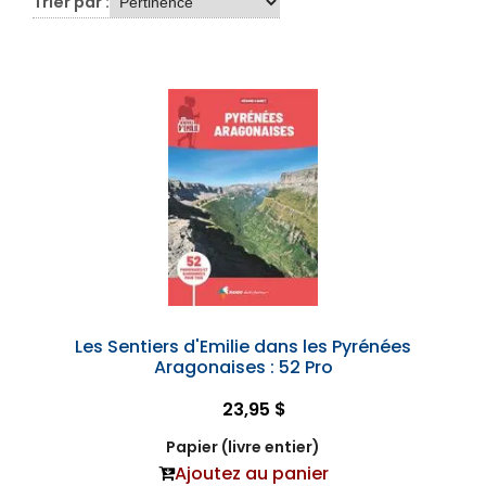
Trier par :
Les Sentiers d'Emilie dans les Pyrénées
Aragonaises : 52 Pro
23,95 $
Papier (livre entier)
Ajoutez au panier