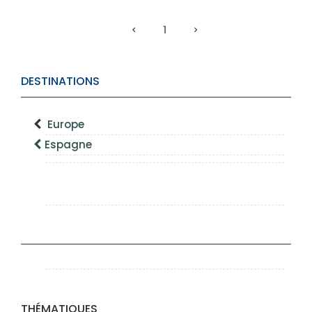
1
DESTINATIONS
Europe
Espagne
THÉMATIQUES