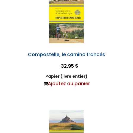
Compostelle, le camino francés
32,95 $
Papier (livre entier)
Ajoutez au panier