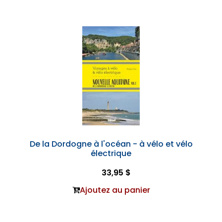
De la Dordogne à l'océan - à vélo et vélo
électrique
33,95 $
Ajoutez au panier