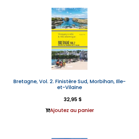
Bretagne, Vol. 2. Finistère Sud, Morbihan, Ille-
et-Vilaine
32,95 $
Ajoutez au panier