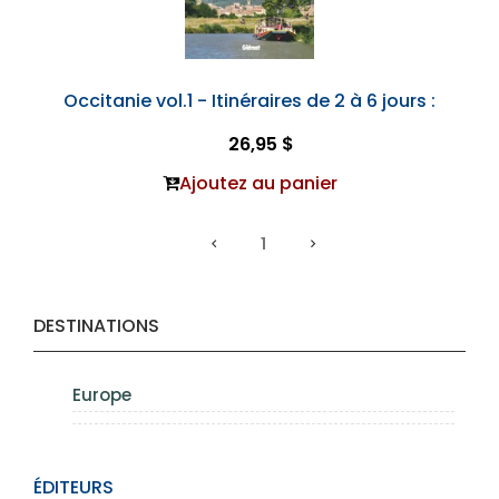
Occitanie vol.1 - Itinéraires de 2 à 6 jours :
26,95 $
Ajoutez au panier
1
DESTINATIONS
Europe
ÉDITEURS