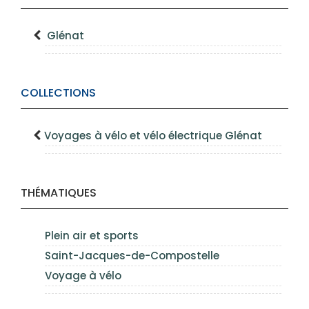
Glénat
COLLECTIONS
Voyages à vélo et vélo électrique Glénat
THÉMATIQUES
Plein air et sports
Saint-Jacques-de-Compostelle
Voyage à vélo