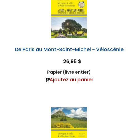
De Paris au Mont-Saint-Michel - Véloscénie
26,95 $
Papier (livre entier)
Ajoutez au panier