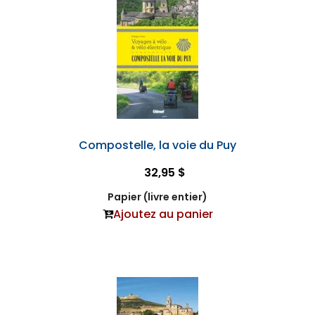
Compostelle, la voie du Puy
32,95 $
Papier (livre entier)
Ajoutez au panier