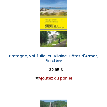
Bretagne, Vol. 1. Ille-et-Vilaine, Côtes d'Armor,
Finistère
32,95 $
Ajoutez au panier