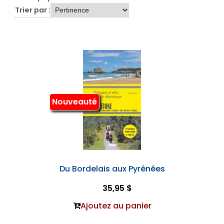
Trier par :
Nouveauté
Du Bordelais aux Pyrénées
35,95 $
Ajoutez au panier