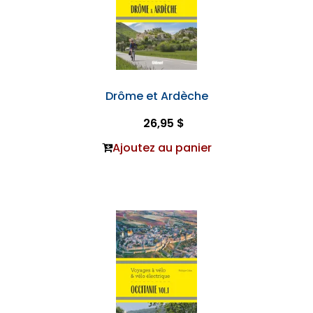
Drôme et Ardèche
26,95 $
Ajoutez au panier