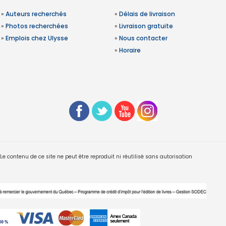
»
Auteurs recherchés
»
Délais de livraison
»
Photos recherchées
»
Livraison gratuite
»
Emplois chez Ulysse
»
Nous contacter
»
Horaire
 contenu de ce site ne peut être reproduit ni réutilisé sans autorisation