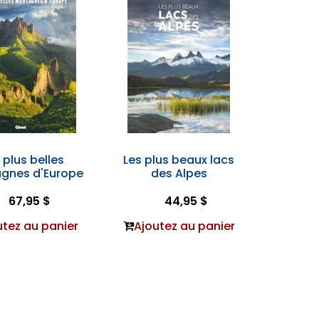
 plus belles
Les plus beaux lacs
gnes d'Europe
des Alpes
67,95 $
44,95 $
utez au panier
Ajoutez au panier