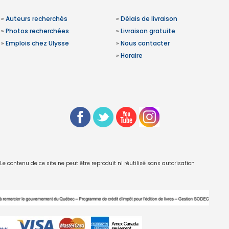
»
Auteurs recherchés
»
Délais de livraison
»
Photos recherchées
»
Livraison gratuite
»
Emplois chez Ulysse
»
Nous contacter
»
Horaire
 contenu de ce site ne peut être reproduit ni réutilisé sans autorisation