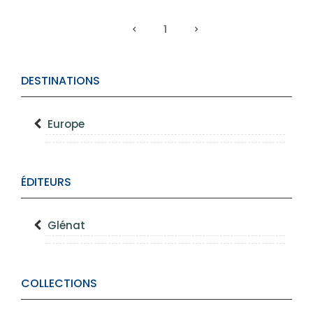
1
DESTINATIONS
Europe
ÉDITEURS
Glénat
COLLECTIONS