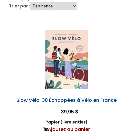
Trier par :
Slow Vélo: 30 Échappées à Vélo en France
39,95 $
Papier (livre entier)
Ajoutez au panier