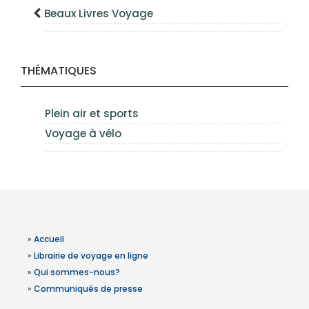
Beaux Livres Voyage
THÉMATIQUES
Plein air et sports
Voyage à vélo
»
Accueil
»
Librairie de voyage en ligne
»
Qui sommes-nous?
»
Communiqués de presse