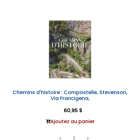
Chemins d'histoire : Compostelle, Stevenson,
Via Francigena,
60,95 $
Ajoutez au panier
1