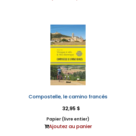
Compostelle, le camino francés
32,95 $
Papier (livre entier)
Ajoutez au panier