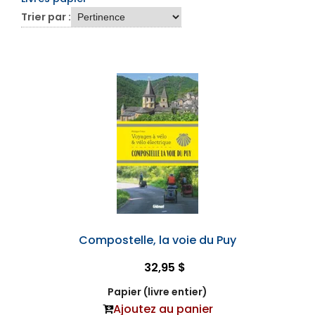
Trier par :
Compostelle, la voie du Puy
32,95 $
Papier (livre entier)
Ajoutez au panier