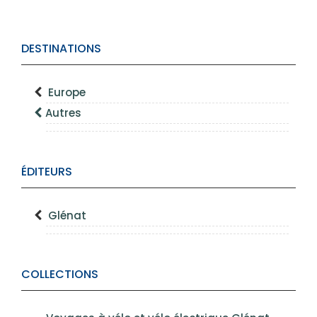
DESTINATIONS
Europe
Autres
ÉDITEURS
Glénat
COLLECTIONS