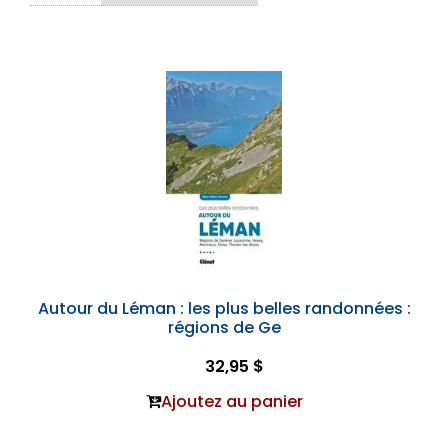
Autour du Léman : les plus belles randonnées :
régions de Ge
32,95 $
Ajoutez au panier