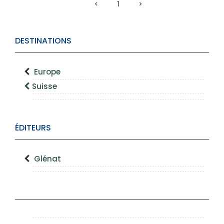
1
DESTINATIONS
Europe
Suisse
ÉDITEURS
Glénat