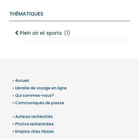
THÉMATIQUES
Plein air et sports
(1)
»
Accueil
»
Librairie de voyage en ligne
»
Qui sommes-nous?
»
Communiqués de presse
»
Auteurs recherchés
»
Photos recherchées
»
Emplois chez Ulysse