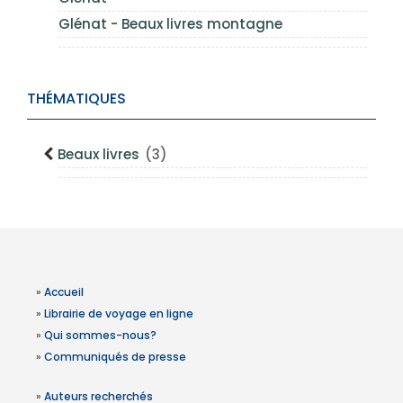
Glénat - Beaux livres montagne
THÉMATIQUES
Beaux livres
(3)
»
Accueil
»
Librairie de voyage en ligne
»
Qui sommes-nous?
»
Communiqués de presse
»
Auteurs recherchés