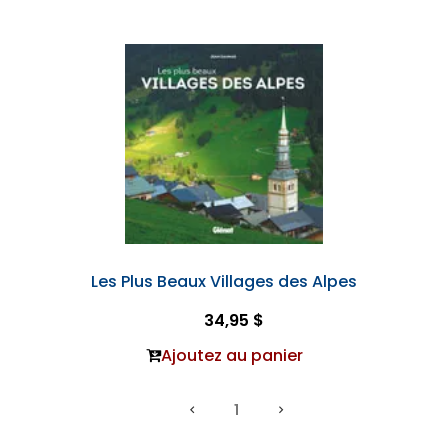
Les Plus Beaux Villages des Alpes
34,95 $
Ajoutez au panier
1