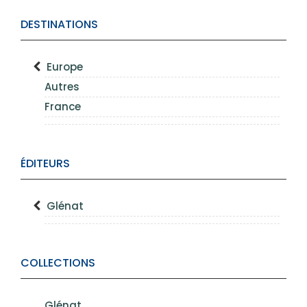
DESTINATIONS
Europe
Autres
France
ÉDITEURS
Glénat
COLLECTIONS
Glénat