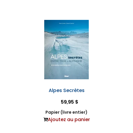
Alpes Secrètes
59,95 $
Papier (livre entier)
Ajoutez au panier