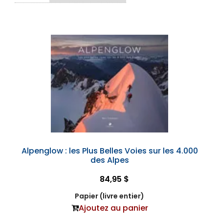
Alpenglow : les Plus Belles Voies sur les 4.000
des Alpes
84,95 $
Papier (livre entier)
Ajoutez au panier