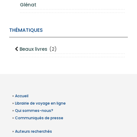
Glénat
THÉMATIQUES
Beaux livres
(2)
»
Accueil
»
Librairie de voyage en ligne
»
Qui sommes-nous?
»
Communiqués de presse
»
Auteurs recherchés