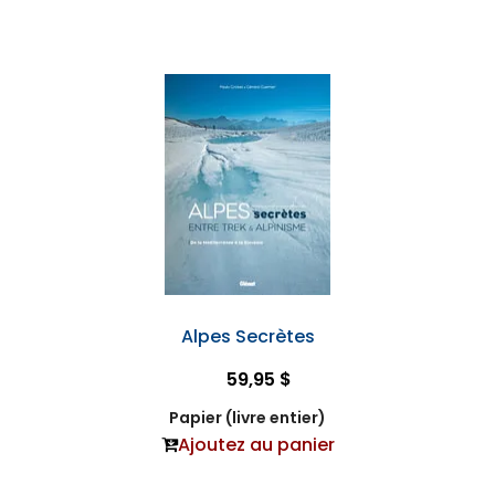
Alpes Secrètes
59,95 $
Papier (livre entier)
Ajoutez au panier