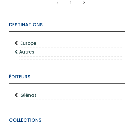
1
DESTINATIONS
Europe
Autres
ÉDITEURS
Glénat
COLLECTIONS