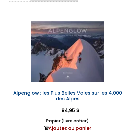
Alpenglow : les Plus Belles Voies sur les 4.000
des Alpes
84,95 $
Papier (livre entier)
Ajoutez au panier