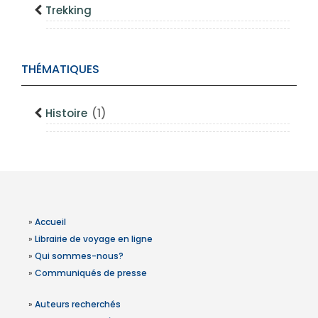
Trekking
THÉMATIQUES
Histoire
(1)
»
Accueil
»
Librairie de voyage en ligne
»
Qui sommes-nous?
»
Communiqués de presse
»
Auteurs recherchés