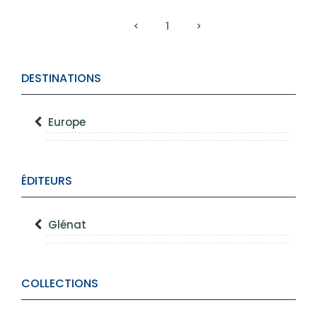
1
DESTINATIONS
Europe
ÉDITEURS
Glénat
COLLECTIONS