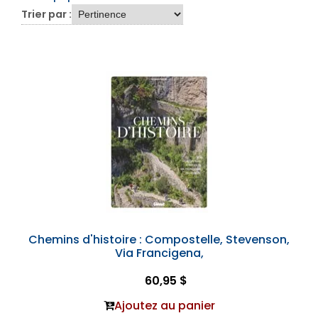
Trier par :
Chemins d'histoire : Compostelle, Stevenson,
Via Francigena,
60,95 $
Ajoutez au panier