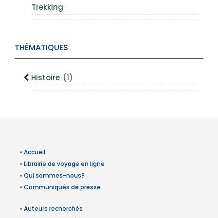
Trekking
THÉMATIQUES
Histoire
(1)
»
Accueil
»
Librairie de voyage en ligne
»
Qui sommes-nous?
»
Communiqués de presse
»
Auteurs recherchés