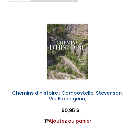
Chemins d'histoire : Compostelle, Stevenson,
Via Francigena,
60,95 $
Ajoutez au panier