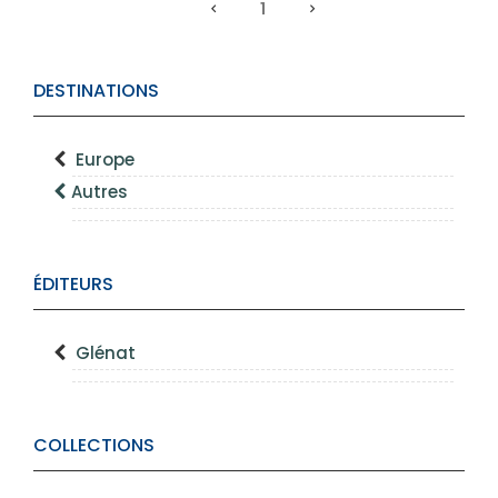
1
DESTINATIONS
Europe
Autres
ÉDITEURS
Glénat
COLLECTIONS