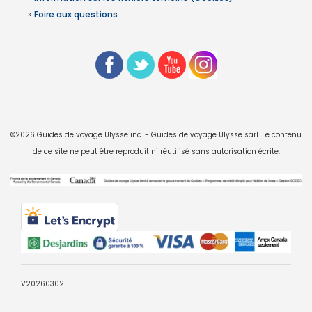
»
Foire aux questions
©2026 Guides de voyage Ulysse inc. - Guides de voyage Ulysse sarl. Le contenu
de ce site ne peut être reproduit ni réutilisé sans autorisation écrite.
V20260302