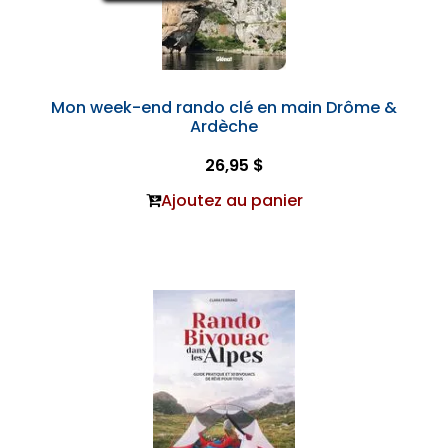
Mon week-end rando clé en main Drôme &
Ardèche
26,95 $
Ajoutez au panier