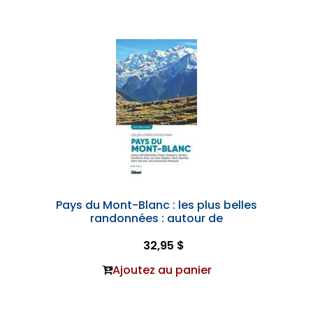
Pays du Mont-Blanc : les plus belles
randonnées : autour de
32,95 $
Ajoutez au panier