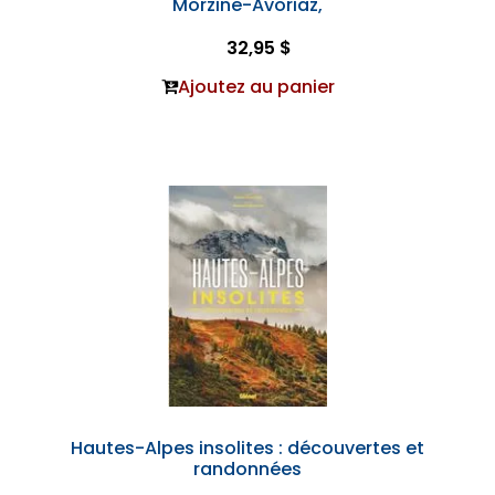
Morzine-Avoriaz,
32,95 $
Ajoutez au panier
Hautes-Alpes insolites : découvertes et
randonnées