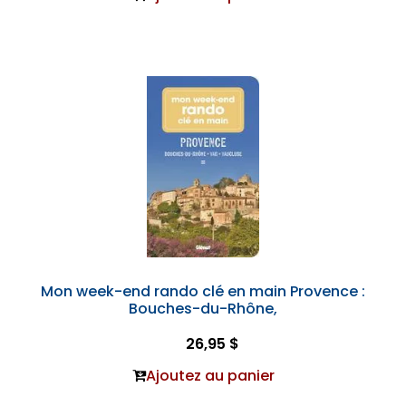
Mon week-end rando clé en main Provence :
Bouches-du-Rhône,
26,95 $
Ajoutez au panier