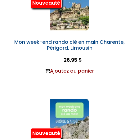
Nouveauté
Mon week-end rando clé en main Charente,
Périgord, Limousin
26,95 $
Ajoutez au panier
Nouveauté