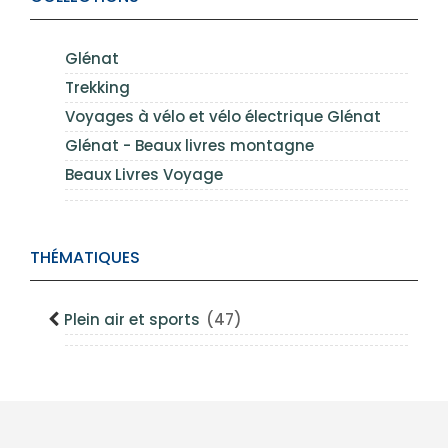
Glénat
Trekking
Voyages à vélo et vélo électrique Glénat
Glénat - Beaux livres montagne
Beaux Livres Voyage
THÉMATIQUES
Plein air et sports
(47)