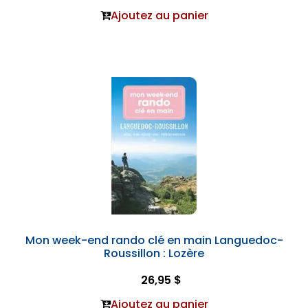
Ajoutez au panier
Mon week-end rando clé en main Languedoc-
Roussillon : Lozère
26,95 $
Ajoutez au panier