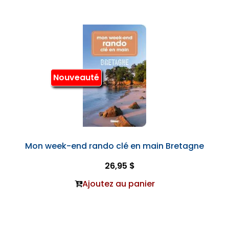
Nouveauté
Mon week-end rando clé en main Bretagne
26,95 $
Ajoutez au panier