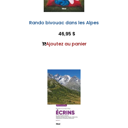
Rando bivouac dans les Alpes
46,95 $
Ajoutez au panier