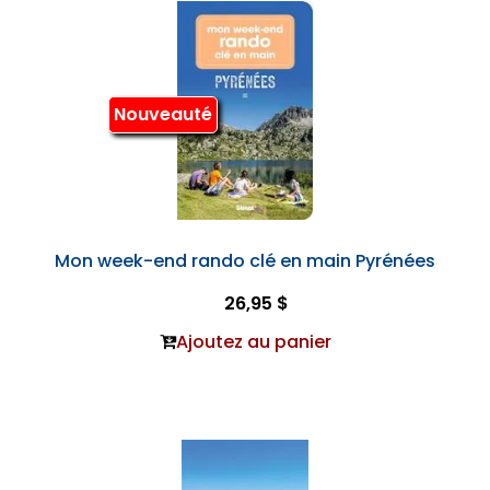
Nouveauté
Mon week-end rando clé en main Pyrénées
26,95 $
Ajoutez au panier