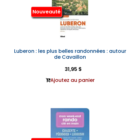
Nouveauté
Luberon : les plus belles randonnées : autour
de Cavaillon
31,95 $
Ajoutez au panier