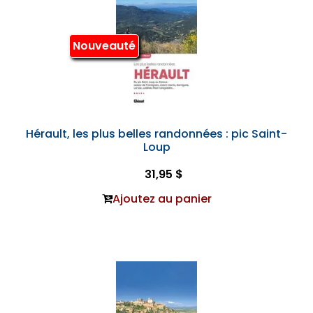
Nouveauté
Hérault, les plus belles randonnées : pic Saint-
Loup
31,95 $
Ajoutez au panier