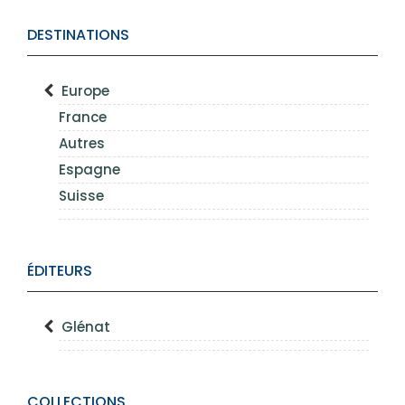
DESTINATIONS
Europe
France
Autres
Espagne
Suisse
ÉDITEURS
Glénat
COLLECTIONS