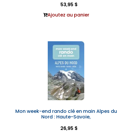
53,95 $
Ajoutez au panier
Mon week-end rando clé en main Alpes du
Nord : Haute-Savoie,
26,95 $