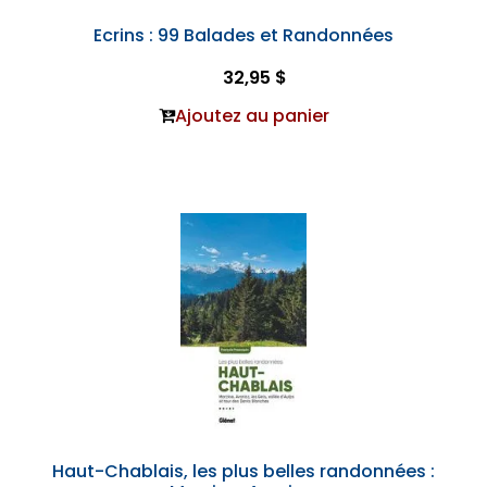
Ecrins : 99 Balades et Randonnées
32,95 $
Ajoutez au panier
Haut-Chablais, les plus belles randonnées :