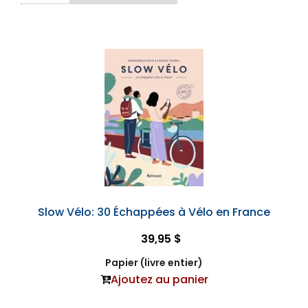
Slow Vélo: 30 Échappées à Vélo en France
39,95 $
Papier (livre entier)
Ajoutez au panier