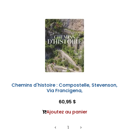
Chemins d'histoire : Compostelle, Stevenson,
Via Francigena,
60,95 $
Ajoutez au panier
1