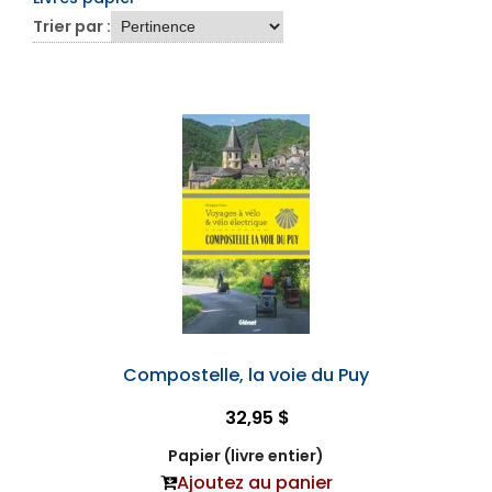
Trier par :
Compostelle, la voie du Puy
32,95 $
Papier (livre entier)
Ajoutez au panier