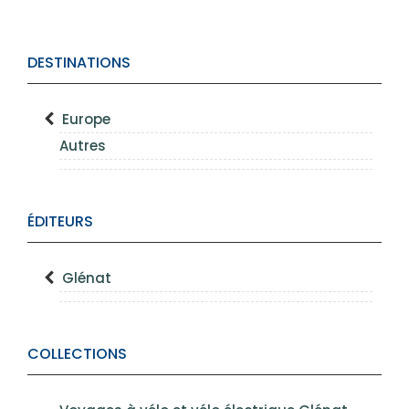
DESTINATIONS
Europe
Autres
ÉDITEURS
Glénat
COLLECTIONS