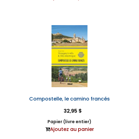
Compostelle, le camino francés
32,95 $
Papier (livre entier)
Ajoutez au panier