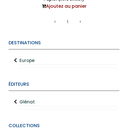
Ajoutez au panier
1
DESTINATIONS
Europe
ÉDITEURS
Glénat
COLLECTIONS