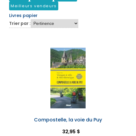
Meilleurs vendeurs
Livres papier
Trier par :
Compostelle, la voie du Puy
32,95 $