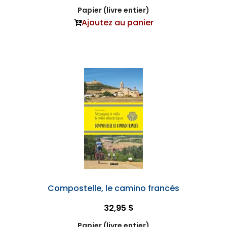
Papier (livre entier)
Ajoutez au panier
Compostelle, le camino francés
32,95 $
Papier (livre entier)