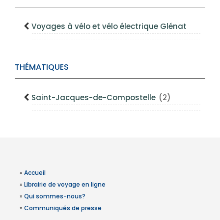
Voyages à vélo et vélo électrique Glénat
THÉMATIQUES
Saint-Jacques-de-Compostelle
(2)
»
Accueil
»
Librairie de voyage en ligne
»
Qui sommes-nous?
»
Communiqués de presse