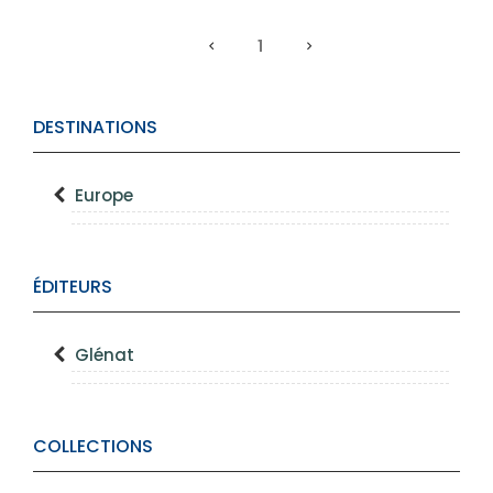
1
DESTINATIONS
Europe
ÉDITEURS
Glénat
COLLECTIONS