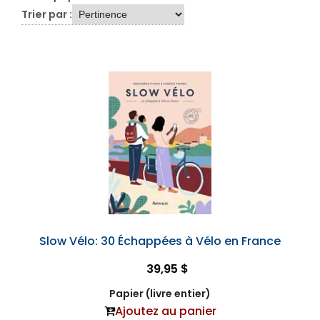
Trier par :
Slow Vélo: 30 Échappées à Vélo en France
39,95 $
Papier (livre entier)
Ajoutez au panier