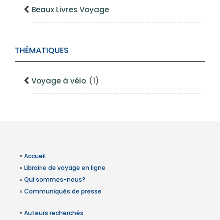
Beaux Livres Voyage
THÉMATIQUES
Voyage à vélo
(1)
»
Accueil
»
Librairie de voyage en ligne
»
Qui sommes-nous?
»
Communiqués de presse
»
Auteurs recherchés