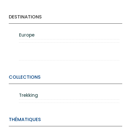
DESTINATIONS
Europe
COLLECTIONS
Trekking
THÉMATIQUES