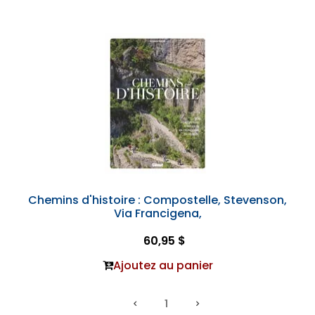
Chemins d'histoire : Compostelle, Stevenson,
Via Francigena,
60,95 $
Ajoutez au panier
1