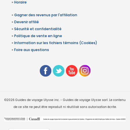
»
Horaire
»
Gagner des revenus par l'affiliation
»
Devenir affilié
»
Sécurité et confidentialité
»
Politique de vente en ligne
»
Information sur les fichiers témoins (Cookies)
»
Foire aux questions
©2026 Guides de voyage Ulysse inc. - Guides de voyage Ulysse sarl. Le contenu
de ce site ne peut être reproduit ni réutilisé sans autorisation écrite.