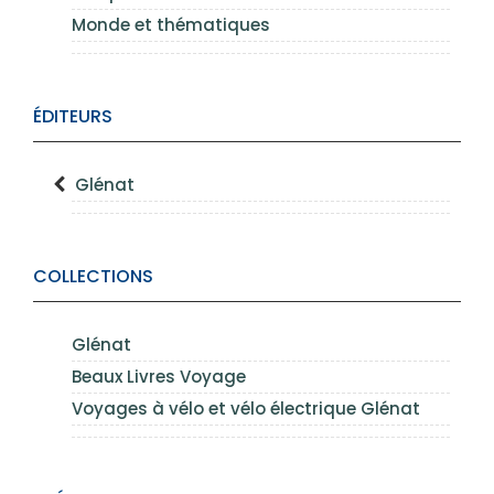
Monde et thématiques
ÉDITEURS
Glénat
COLLECTIONS
Glénat
Beaux Livres Voyage
Voyages à vélo et vélo électrique Glénat