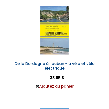
De la Dordogne à l'océan - à vélo et vélo
électrique
33,95 $
Ajoutez au panier