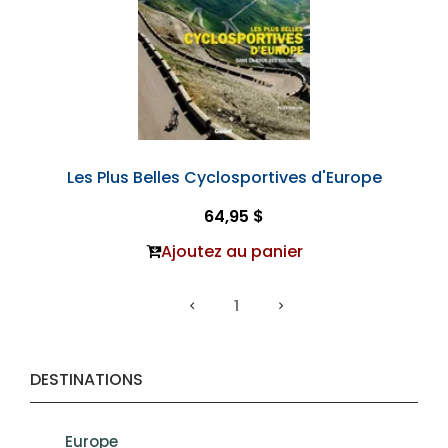
Les Plus Belles Cyclosportives d'Europe
64,95 $
Ajoutez au panier
1
DESTINATIONS
Europe