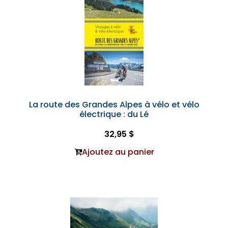
La route des Grandes Alpes à vélo et vélo
électrique : du Lé
32,95 $
Ajoutez au panier