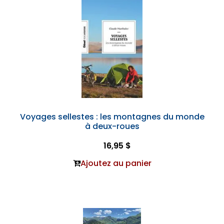
Voyages sellestes : les montagnes du monde
à deux-roues
16,95 $
Ajoutez au panier