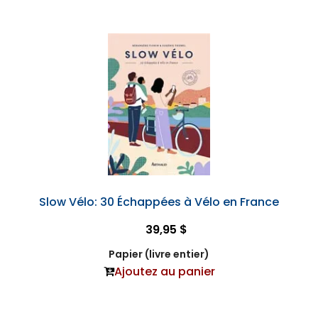
Slow Vélo: 30 Échappées à Vélo en France
39,95 $
Papier (livre entier)
Ajoutez au panier