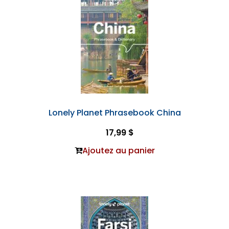
Lonely Planet Phrasebook China
17,99 $
Ajoutez au panier