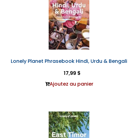
Lonely Planet Phrasebook Hindi, Urdu & Bengali
17,99 $
Ajoutez au panier