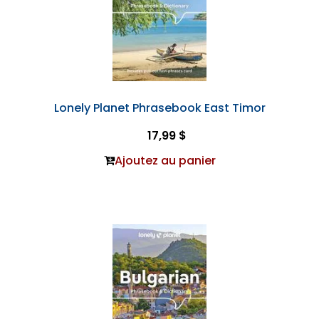
Lonely Planet Phrasebook East Timor
17,99 $
Ajoutez au panier