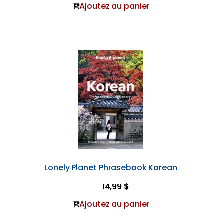
Ajoutez au panier
Lonely Planet Phrasebook Korean
14,99 $
Ajoutez au panier