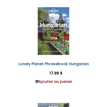
Lonely Planet Phrasebook Hungarian
17,99 $
Ajoutez au panier