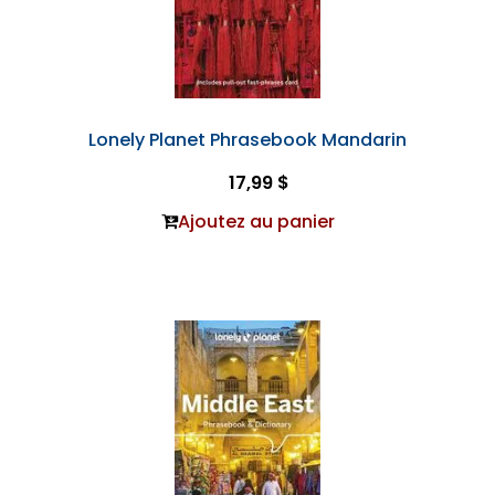
Lonely Planet Phrasebook Mandarin
17,99 $
Ajoutez au panier