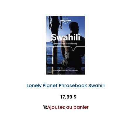
Lonely Planet Phrasebook Swahili
17,99 $
Ajoutez au panier