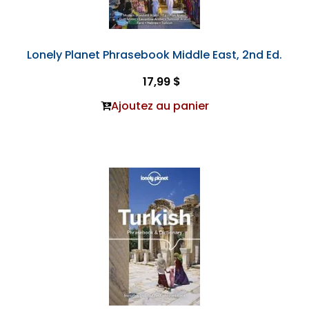
Lonely Planet Phrasebook Middle East, 2nd Ed.
17,99 $
Ajoutez au panier