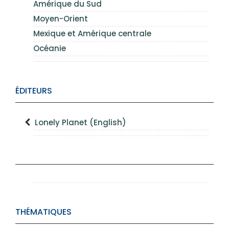
Amérique du Sud
Moyen-Orient
Mexique et Amérique centrale
Océanie
ÉDITEURS
Lonely Planet (English)
THÉMATIQUES