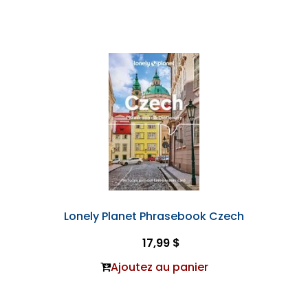
Lonely Planet Phrasebook Czech
17,99 $
Ajoutez au panier