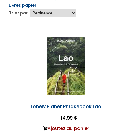
Livres papier
Trier par :
Lonely Planet Phrasebook Lao
14,99 $
Ajoutez au panier