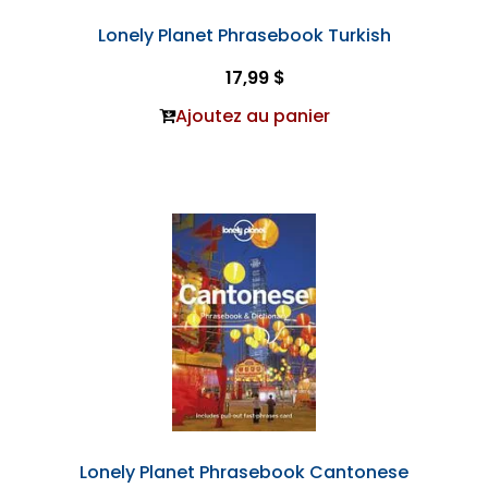
Lonely Planet Phrasebook Turkish
17,99 $
Ajoutez au panier
Lonely Planet Phrasebook Cantonese