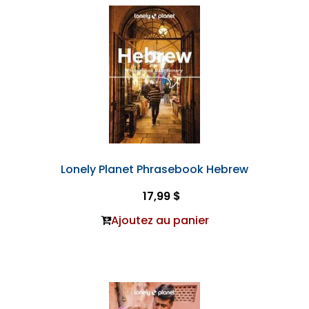
Lonely Planet Phrasebook Hebrew
17,99 $
Ajoutez au panier