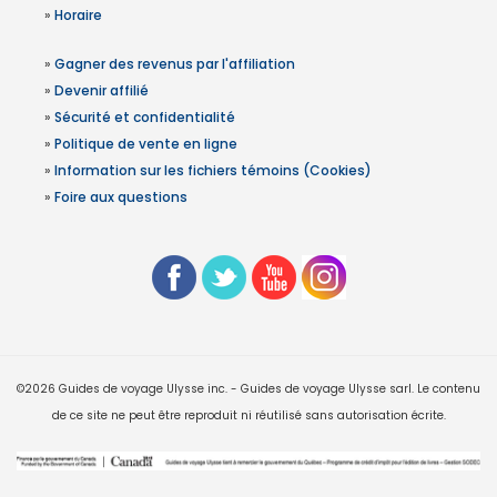
»
Horaire
»
Gagner des revenus par l'affiliation
»
Devenir affilié
»
Sécurité et confidentialité
»
Politique de vente en ligne
»
Information sur les fichiers témoins (Cookies)
»
Foire aux questions
©2026 Guides de voyage Ulysse inc. - Guides de voyage Ulysse sarl. Le contenu
de ce site ne peut être reproduit ni réutilisé sans autorisation écrite.