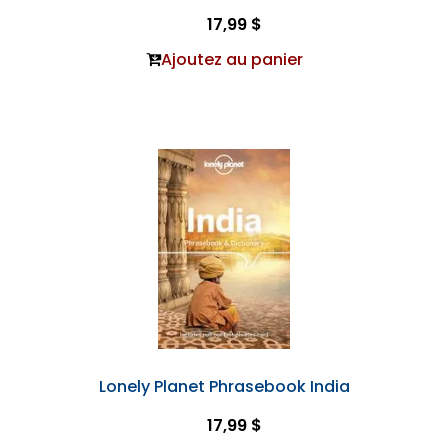
17,99 $
Ajoutez au panier
Lonely Planet Phrasebook India
17,99 $