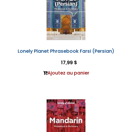
Lonely Planet Phrasebook Farsi (Persian)
17,99 $
Ajoutez au panier