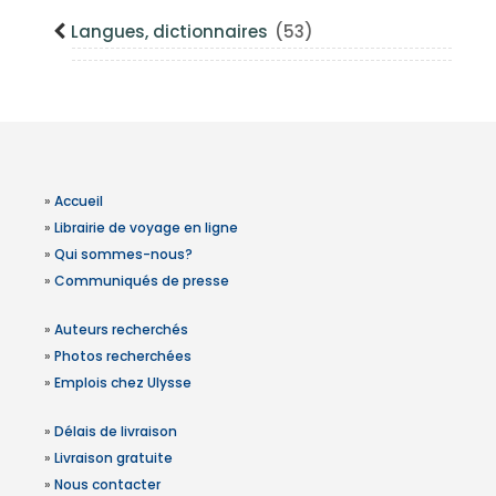
Langues, dictionnaires
(53)
»
Accueil
»
Librairie de voyage en ligne
»
Qui sommes-nous?
»
Communiqués de presse
»
Auteurs recherchés
»
Photos recherchées
»
Emplois chez Ulysse
»
Délais de livraison
»
Livraison gratuite
»
Nous contacter