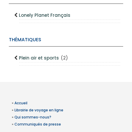
Lonely Planet Français
THÉMATIQUES
Plein air et sports
(2)
»
Accueil
»
Librairie de voyage en ligne
»
Qui sommes-nous?
»
Communiqués de presse