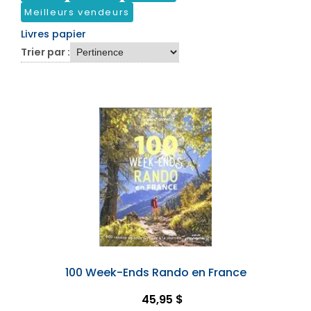
Meilleurs vendeurs
Livres papier
Trier par :
100 Week-Ends Rando en France
45,95 $