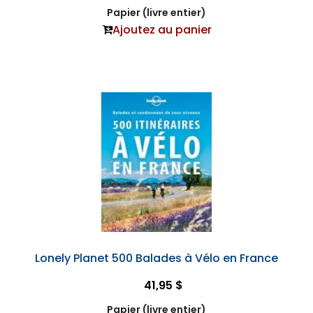
Papier (livre entier)
Ajoutez au panier
Lonely Planet 500 Balades à Vélo en France
41,95 $
Papier (livre entier)