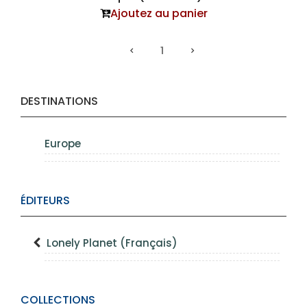
Ajoutez au panier
1
DESTINATIONS
Europe
ÉDITEURS
Lonely Planet (Français)
COLLECTIONS