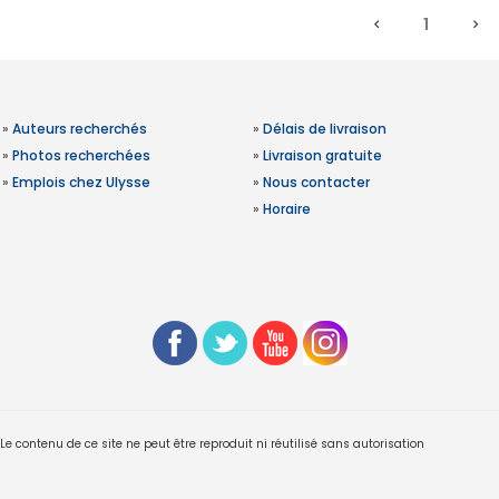
1
»
Auteurs recherchés
»
Délais de livraison
»
Photos recherchées
»
Livraison gratuite
»
Emplois chez Ulysse
»
Nous contacter
»
Horaire
 contenu de ce site ne peut être reproduit ni réutilisé sans autorisation