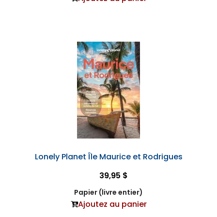
Lonely Planet Île Maurice et Rodrigues
39,95 $
Papier (livre entier)
Ajoutez au panier