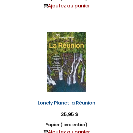
Ajoutez au panier
Lonely Planet la Réunion
35,95 $
Papier (livre entier)
Ajoutez au panier