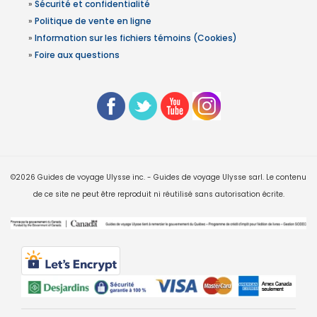
»
Sécurité et confidentialité
»
Politique de vente en ligne
»
Information sur les fichiers témoins (Cookies)
»
Foire aux questions
©2026 Guides de voyage Ulysse inc. - Guides de voyage Ulysse sarl. Le contenu
de ce site ne peut être reproduit ni réutilisé sans autorisation écrite.