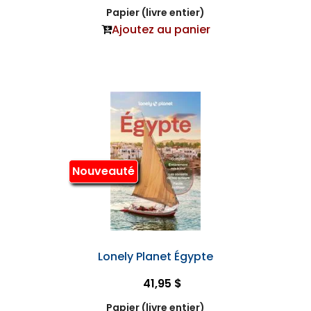
Papier (livre entier)
Ajoutez au panier
Nouveauté
Lonely Planet Égypte
41,95 $
Papier (livre entier)