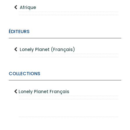
Afrique
ÉDITEURS
Lonely Planet (Français)
COLLECTIONS
Lonely Planet Français