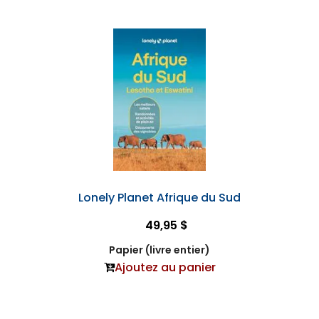
Lonely Planet Afrique du Sud
49,95 $
Papier (livre entier)
Ajoutez au panier