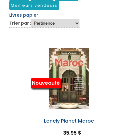
Meilleurs vendeurs
Livres papier
Trier par :
Nouveauté
Lonely Planet Maroc
35,95 $