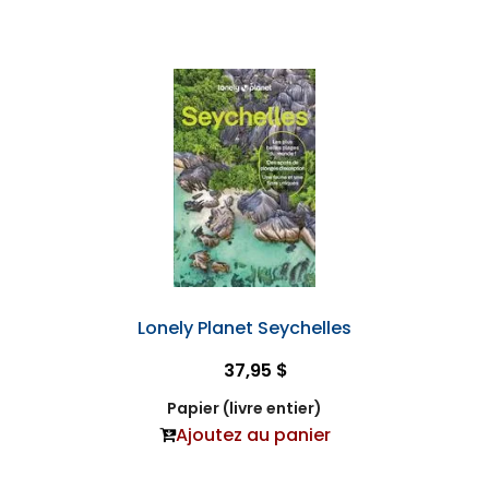
Lonely Planet Seychelles
37,95 $
Papier (livre entier)
Ajoutez au panier