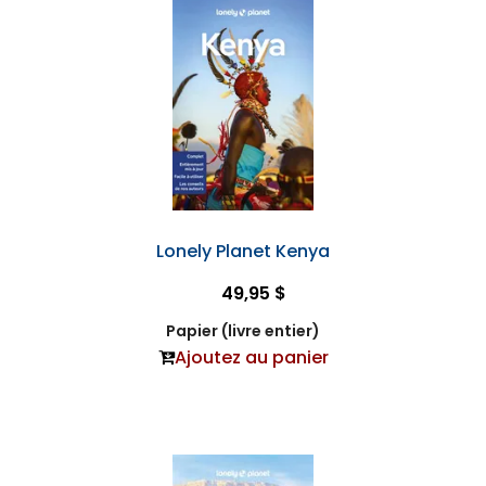
Lonely Planet Kenya
49,95 $
Papier (livre entier)
Ajoutez au panier