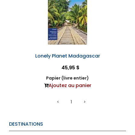
Lonely Planet Madagascar
45,95 $
Papier (livre entier)
Ajoutez au panier
1
DESTINATIONS