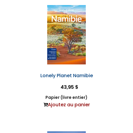
Lonely Planet Namibie
43,95 $
Papier (livre entier)
Ajoutez au panier