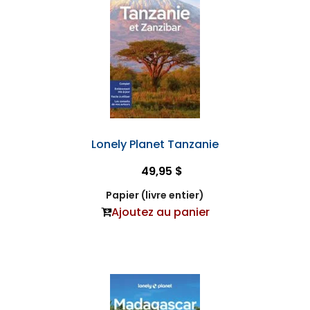
Lonely Planet Tanzanie
49,95 $
Papier (livre entier)
Ajoutez au panier