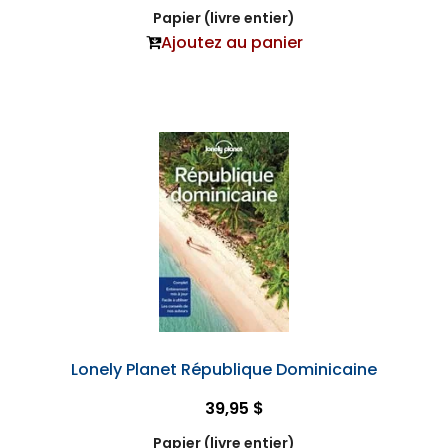
Papier (livre entier)
Ajoutez au panier
Lonely Planet République Dominicaine
39,95 $
Papier (livre entier)