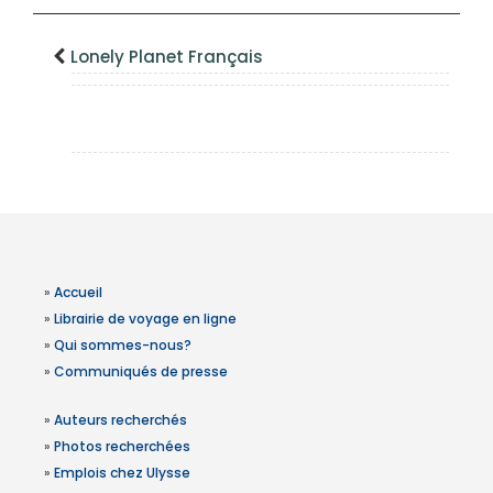
Lonely Planet Français
»
Accueil
»
Librairie de voyage en ligne
»
Qui sommes-nous?
»
Communiqués de presse
»
Auteurs recherchés
»
Photos recherchées
»
Emplois chez Ulysse