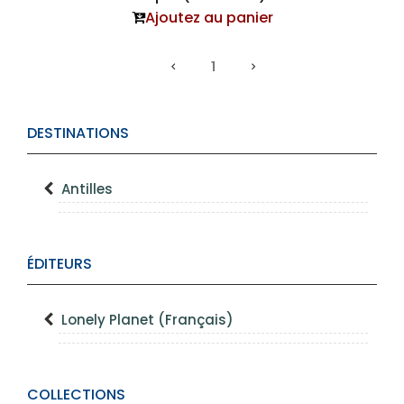
Ajoutez au panier
1
DESTINATIONS
Antilles
ÉDITEURS
Lonely Planet (Français)
COLLECTIONS