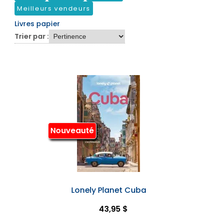
Meilleurs vendeurs
Livres papier
Trier par :
Nouveauté
Lonely Planet Cuba
43,95 $