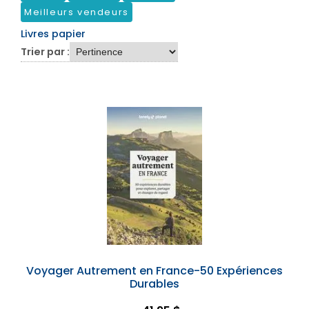
Meilleurs vendeurs
Livres papier
Trier par :
Voyager Autrement en France-50 Expériences
Durables