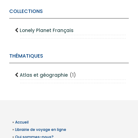
COLLECTIONS
Lonely Planet Français
THÉMATIQUES
Atlas et géographie
(1)
»
Accueil
»
Librairie de voyage en ligne
»
Qui sommes-nous?