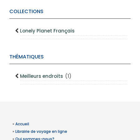
COLLECTIONS
Lonely Planet Français
THÉMATIQUES
Meilleurs endroits
(1)
»
Accueil
»
Librairie de voyage en ligne
»
Qui sommes-nous?