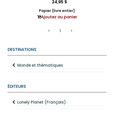
24,95 $
Papier (livre entier)
Ajoutez au panier
1
DESTINATIONS
Monde et thématiques
ÉDITEURS
Lonely Planet (Français)