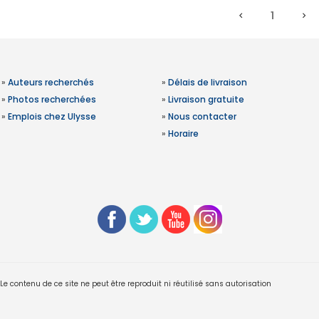
1
»
Auteurs recherchés
»
Délais de livraison
»
Photos recherchées
»
Livraison gratuite
»
Emplois chez Ulysse
»
Nous contacter
»
Horaire
 contenu de ce site ne peut être reproduit ni réutilisé sans autorisation