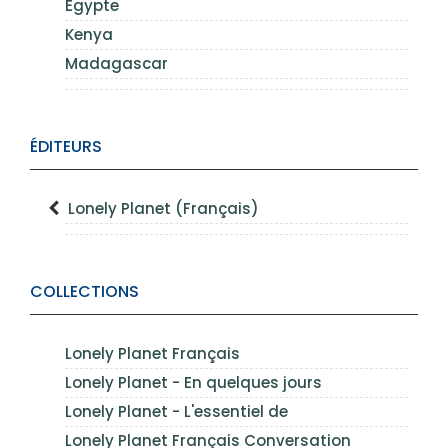
Égypte
Kenya
Madagascar
ÉDITEURS
Lonely Planet (Français)
COLLECTIONS
Lonely Planet Français
Lonely Planet - En quelques jours
Lonely Planet - L'essentiel de
Lonely Planet Français Conversation