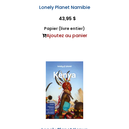
Lonely Planet Namibie
43,95 $
Papier (livre entier)
Ajoutez au panier