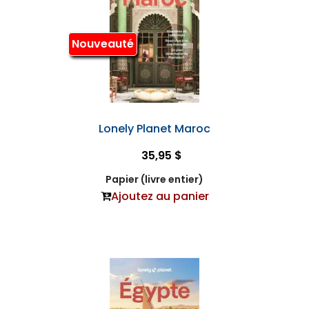
Nouveauté
Lonely Planet Maroc
35,95 $
Papier (livre entier)
Ajoutez au panier