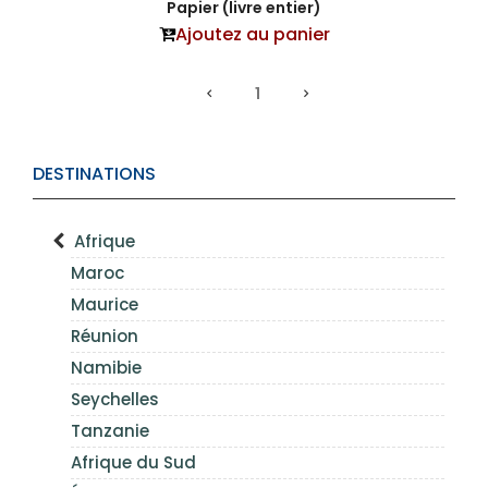
Papier (livre entier)
Ajoutez au panier
1
DESTINATIONS
Afrique
Maroc
Maurice
Réunion
Namibie
Seychelles
Tanzanie
Afrique du Sud