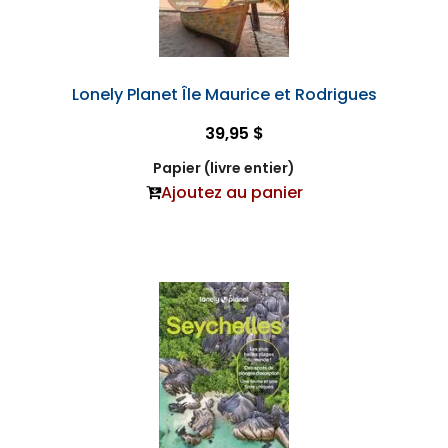
Lonely Planet Île Maurice et Rodrigues
39,95 $
Papier (livre entier)
Ajoutez au panier