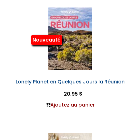
Nouveauté
Lonely Planet en Quelques Jours la Réunion
20,95 $
Ajoutez au panier