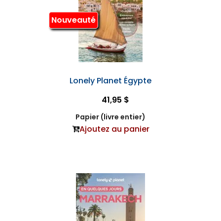
Nouveauté
Lonely Planet Égypte
41,95 $
Papier (livre entier)
Ajoutez au panier