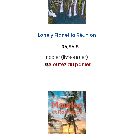
Lonely Planet la Réunion
35,95 $
Papier (livre entier)
Ajoutez au panier