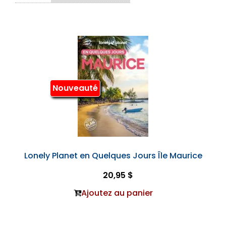
Nouveauté
Lonely Planet en Quelques Jours Île Maurice
20,95 $
Ajoutez au panier