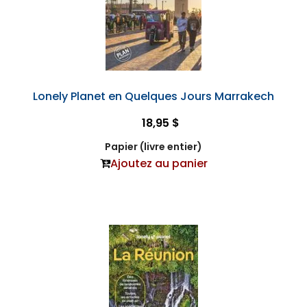
Lonely Planet en Quelques Jours Marrakech
18,95 $
Papier (livre entier)
Ajoutez au panier