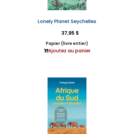
Lonely Planet Seychelles
37,95 $
Papier (livre entier)
Ajoutez au panier