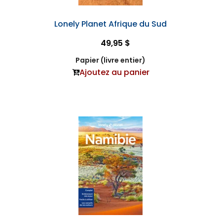
Lonely Planet Afrique du Sud
49,95 $
Papier (livre entier)
Ajoutez au panier