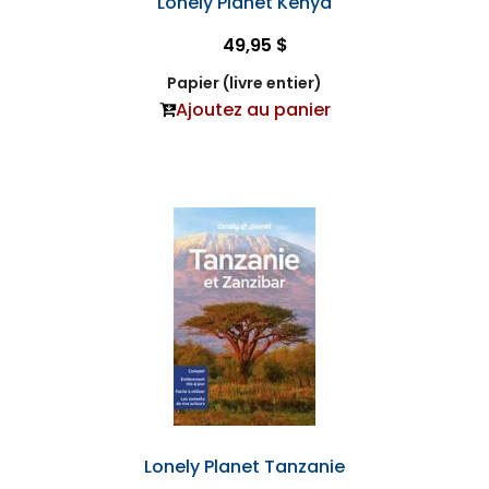
Lonely Planet Kenya
49,95 $
Papier (livre entier)
Ajoutez au panier
Lonely Planet Tanzanie