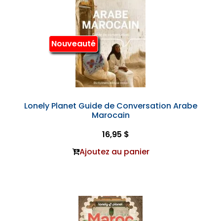
Nouveauté
Lonely Planet Guide de Conversation Arabe
Marocain
16,95 $
Ajoutez au panier