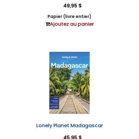
49,95 $
Papier (livre entier)
Ajoutez au panier
Lonely Planet Madagascar
45,95 $