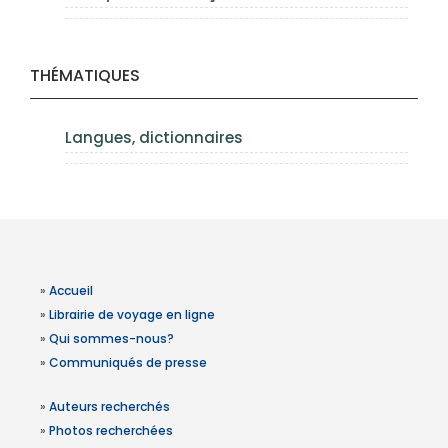
THÉMATIQUES
Langues, dictionnaires
»
Accueil
»
Librairie de voyage en ligne
»
Qui sommes-nous?
»
Communiqués de presse
»
Auteurs recherchés
»
Photos recherchées