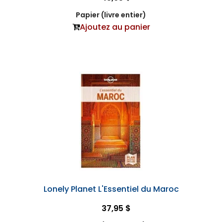
Papier (livre entier)
Ajoutez au panier
Lonely Planet L'Essentiel du Maroc
37,95 $