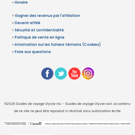
»
Horaire
»
Gagner des revenus par l'affiliation
»
Devenir affilié
»
Sécurité et confidentialité
»
Politique de vente en ligne
»
Information sur les fichiers témoins (Cookies)
»
Foire aux questions
©2026 Guides de voyage Ulysse inc. - Guides de voyage Ulysse sarl. Le contenu
de ce site ne peut être reproduit ni réutilisé sans autorisation écrite.