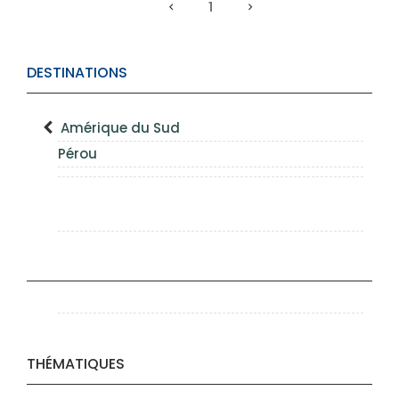
1
DESTINATIONS
Amérique du Sud
Pérou
THÉMATIQUES