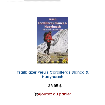
Trailblazer Peru's Cordilleras Blanca &
Huayhuash
33,95 $
Ajoutez au panier