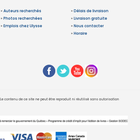
»
Auteurs recherchés
»
Délais de livraison
»
Photos recherchées
»
Livraison gratuite
»
Emplois chez Ulysse
»
Nous contacter
»
Horaire
 contenu de ce site ne peut être reproduit ni réutilisé sans autorisation