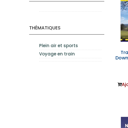
THÉMATIQUES
Plein air et sports
Tra
Voyage en train
Down
Aj