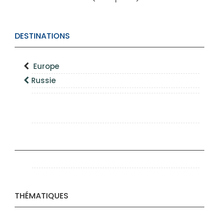
1
DESTINATIONS
Europe
Russie
THÉMATIQUES