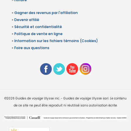
»
Gagner des revenus par l'affiliation
»
Devenir affilié
»
Sécurité et confidentialité
»
Politique de vente en ligne
»
Information sur les fichiers témoins (Cookies)
»
Foire aux questions
©2026 Guides de voyage Ulysse inc. - Guides de voyage Ulysse sarl. Le contenu
de ce site ne peut être reproduit ni réutilisé sans autorisation écrite.