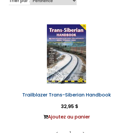
Trier par :
Trailblazer Trans-Siberian Handbook
32,95 $
Ajoutez au panier