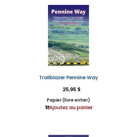
Trailblazer Pennine Way
25,95 $
Papier (livre entier)
Ajoutez au panier