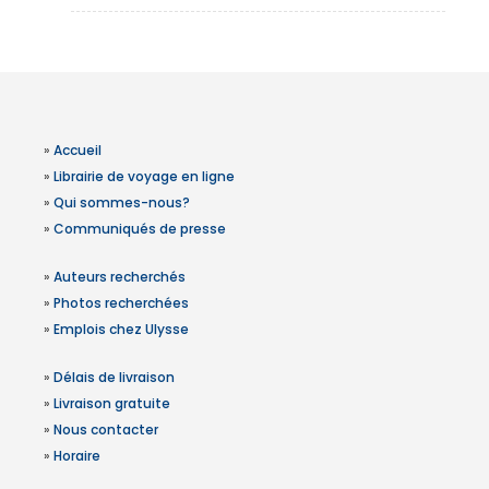
»
Accueil
»
Librairie de voyage en ligne
»
Qui sommes-nous?
»
Communiqués de presse
»
Auteurs recherchés
»
Photos recherchées
»
Emplois chez Ulysse
»
Délais de livraison
»
Livraison gratuite
»
Nous contacter
»
Horaire