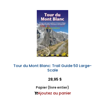
Tour du Mont Blanc: Trail Guide 50 Large-
Scale
28,95 $
Papier (livre entier)
Ajoutez au panier