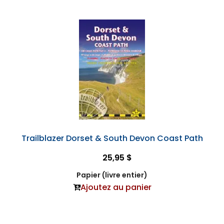
Trailblazer Dorset & South Devon Coast Path
25,95 $
Papier (livre entier)
Ajoutez au panier