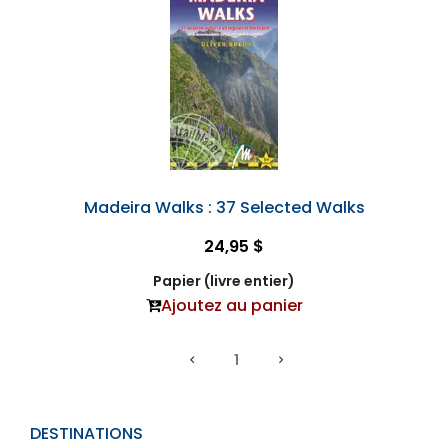
Madeira Walks : 37 Selected Walks
24,95 $
Papier (livre entier)
Ajoutez au panier
1
DESTINATIONS