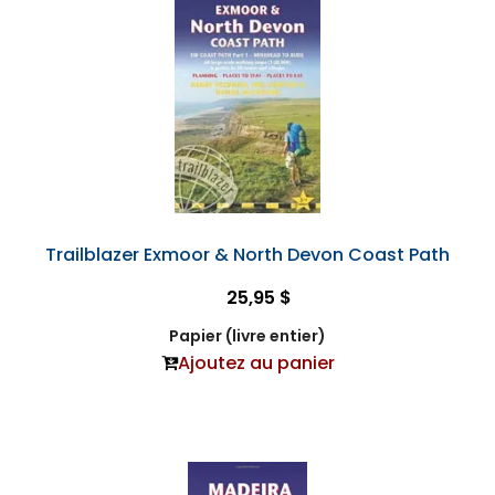
Trailblazer Exmoor & North Devon Coast Path
25,95 $
Papier (livre entier)
Ajoutez au panier