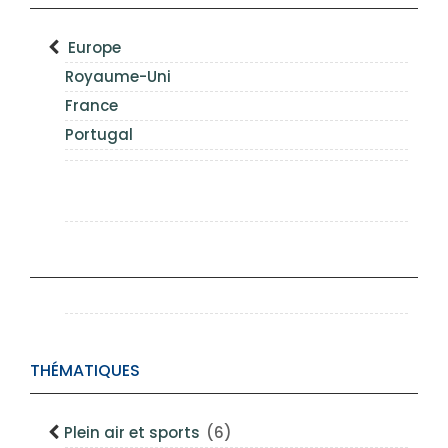
Europe
Royaume-Uni
France
Portugal
THÉMATIQUES
Plein air et sports
(6)