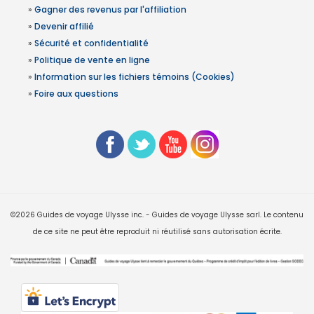
»
Gagner des revenus par l'affiliation
»
Devenir affilié
»
Sécurité et confidentialité
»
Politique de vente en ligne
»
Information sur les fichiers témoins (Cookies)
»
Foire aux questions
©2026 Guides de voyage Ulysse inc. - Guides de voyage Ulysse sarl. Le contenu
de ce site ne peut être reproduit ni réutilisé sans autorisation écrite.