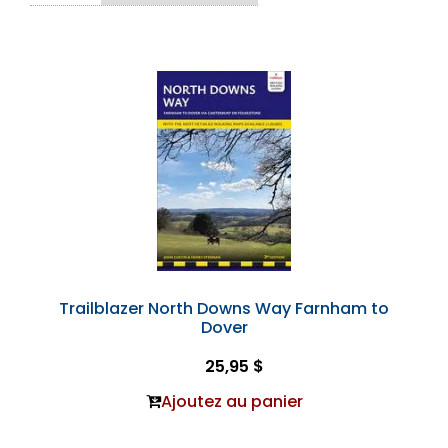
Trailblazer North Downs Way Farnham to
Dover
25,95 $
Ajoutez au panier