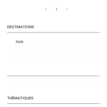
1
DESTINATIONS
Asie
THÉMATIQUES