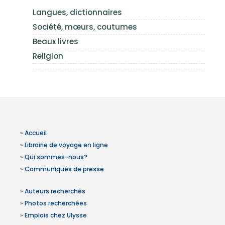
Langues, dictionnaires
Société, mœurs, coutumes
Beaux livres
Religion
»
Accueil
»
Librairie de voyage en ligne
»
Qui sommes-nous?
»
Communiqués de presse
»
Auteurs recherchés
»
Photos recherchées
»
Emplois chez Ulysse