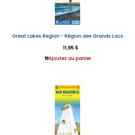
Great Lakes Region - Région des Grands Lacs
11,95 $
Ajoutez au panier