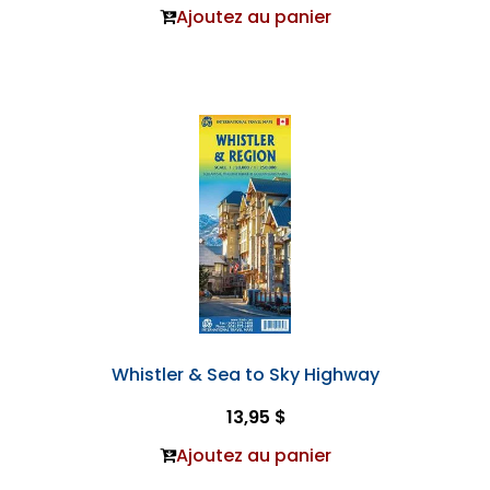
Ajoutez au panier
Whistler & Sea to Sky Highway
13,95 $
Ajoutez au panier