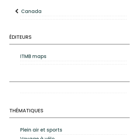
Canada
ÉDITEURS
ITMB maps
THÉMATIQUES
Plein air et sports
Voyage à vélo