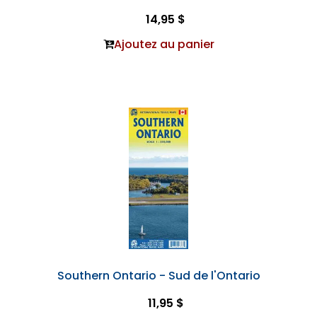
14,95 $
Ajoutez au panier
Southern Ontario - Sud de l'Ontario
11,95 $