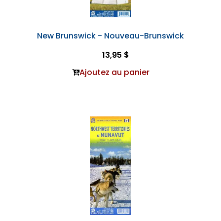
New Brunswick - Nouveau-Brunswick
13,95 $
Ajoutez au panier