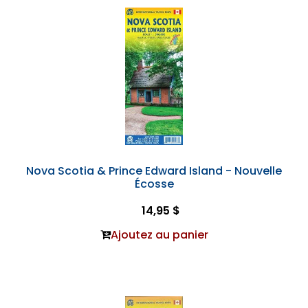
Nova Scotia & Prince Edward Island - Nouvelle
Écosse
14,95 $
Ajoutez au panier