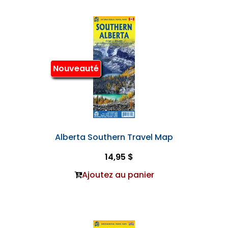
Nouveauté
Alberta Southern Travel Map
14,95 $
Ajoutez au panier