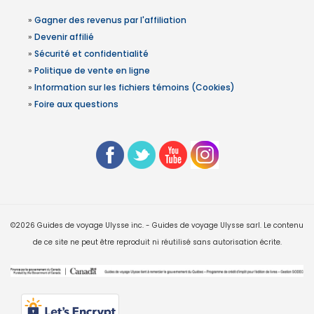
»
Gagner des revenus par l'affiliation
»
Devenir affilié
»
Sécurité et confidentialité
»
Politique de vente en ligne
»
Information sur les fichiers témoins (Cookies)
»
Foire aux questions
©2026 Guides de voyage Ulysse inc. - Guides de voyage Ulysse sarl. Le contenu
de ce site ne peut être reproduit ni réutilisé sans autorisation écrite.