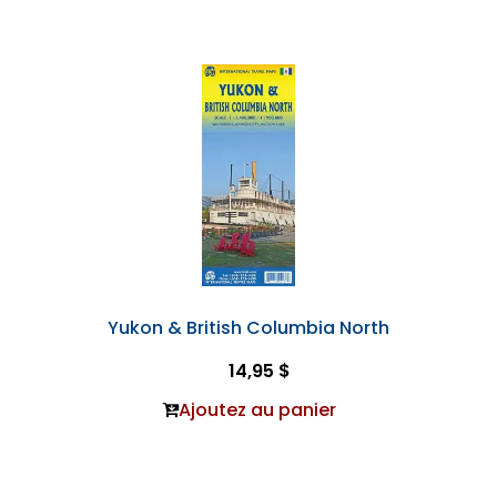
Yukon & British Columbia North
14,95 $
Ajoutez au panier