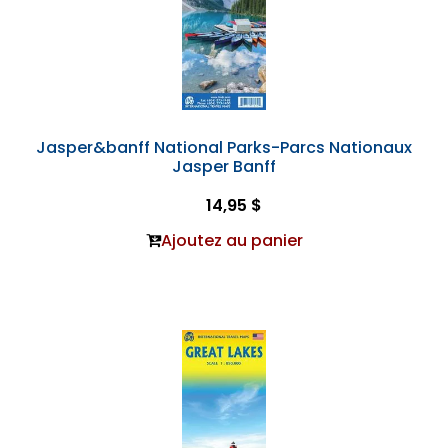
Jasper&banff National Parks-Parcs Nationaux
Jasper Banff
14,95 $
Ajoutez au panier