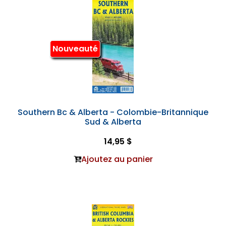
Nouveauté
Southern Bc & Alberta - Colombie-Britannique
Sud & Alberta
14,95 $
Ajoutez au panier