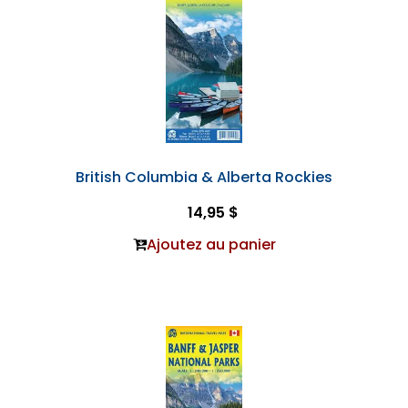
British Columbia & Alberta Rockies
14,95 $
Ajoutez au panier