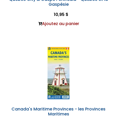
Gaspésie
10,95 $
Ajoutez au panier
Canada's Maritime Provinces - les Provinces
Maritimes