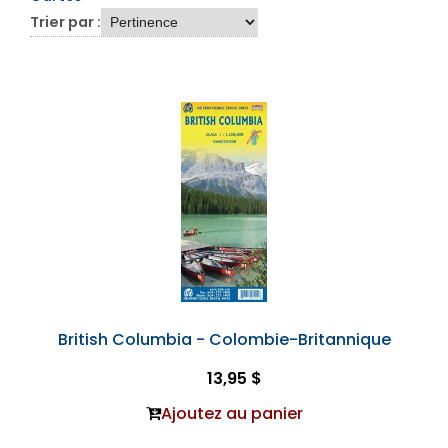
Trier par :
British Columbia - Colombie-Britannique
13,95 $
Ajoutez au panier