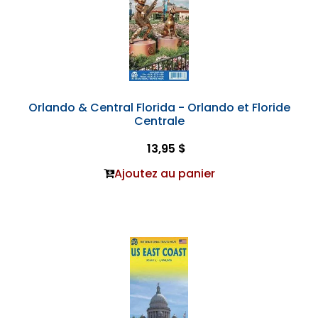
Orlando & Central Florida - Orlando et Floride
Centrale
13,95 $
Ajoutez au panier