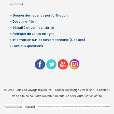
»
Horaire
»
Gagner des revenus par l'affiliation
»
Devenir affilié
»
Sécurité et confidentialité
»
Politique de vente en ligne
»
Information sur les fichiers témoins (Cookies)
»
Foire aux questions
©2026 Guides de voyage Ulysse inc. - Guides de voyage Ulysse sarl. Le contenu
de ce site ne peut être reproduit ni réutilisé sans autorisation écrite.