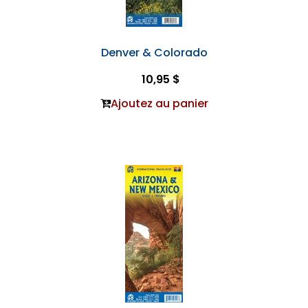
Denver & Colorado
10,95 $
Ajoutez au panier