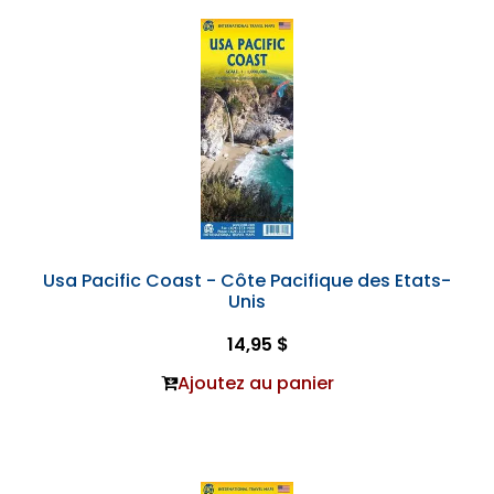
Usa Pacific Coast - Côte Pacifique des Etats-
Unis
14,95 $
Ajoutez au panier