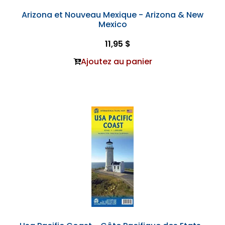
Arizona et Nouveau Mexique - Arizona & New
Mexico
11,95 $
Ajoutez au panier