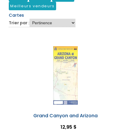
Meilleurs vendeurs
Cartes
Trier par :
Grand Canyon and Arizona
12,95 $