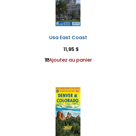
Usa East Coast
11,95 $
Ajoutez au panier