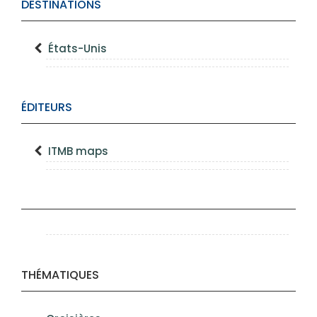
DESTINATIONS
États-Unis
ÉDITEURS
ITMB maps
THÉMATIQUES