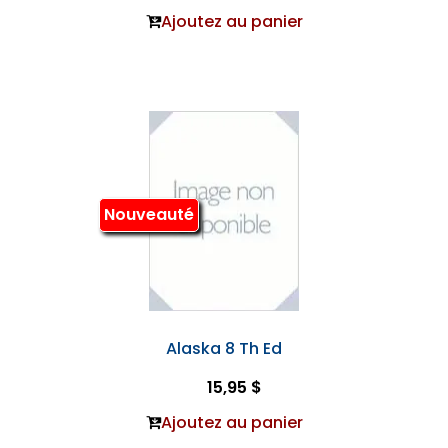
Ajoutez au panier
Nouveauté
Alaska 8 Th Ed
15,95 $
Ajoutez au panier