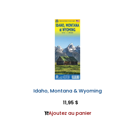
Idaho, Montana & Wyoming
11,95 $
Ajoutez au panier