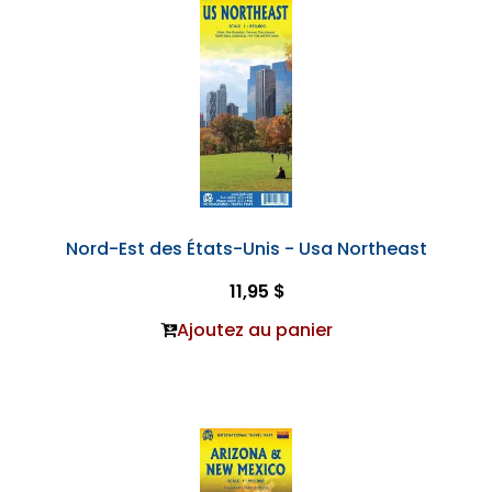
Nord-Est des États-Unis - Usa Northeast
11,95 $
Ajoutez au panier