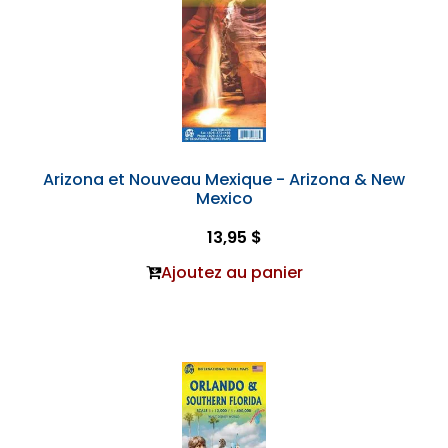
Arizona et Nouveau Mexique - Arizona & New
Mexico
13,95 $
Ajoutez au panier