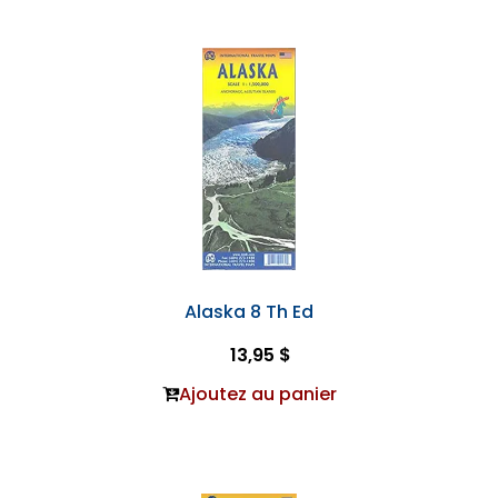
Alaska 8 Th Ed
13,95 $
Ajoutez au panier