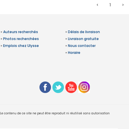
1
»
Auteurs recherchés
»
Délais de livraison
»
Photos recherchées
»
Livraison gratuite
»
Emplois chez Ulysse
»
Nous contacter
»
Horaire
 contenu de ce site ne peut être reproduit ni réutilisé sans autorisation